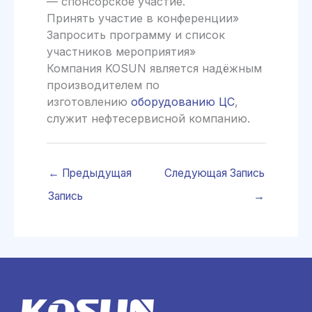
— спонсорское участие.
Принять участие в конференции»
Запросить программу и список
участников мероприятия»
Компания KOSUN является надёжным
производителем по
изготовлению
оборудованию ЦС
,
служит нефтесервисной компанию.
←
Предыдущая
Следующая Запись
Запись
→