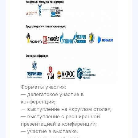
Форматы участия:
— делегатское участие в
конференции;
— выступление на «круглом столе»;
— выступление с расширенной
презентацией в конференции;
— участие в выставке;