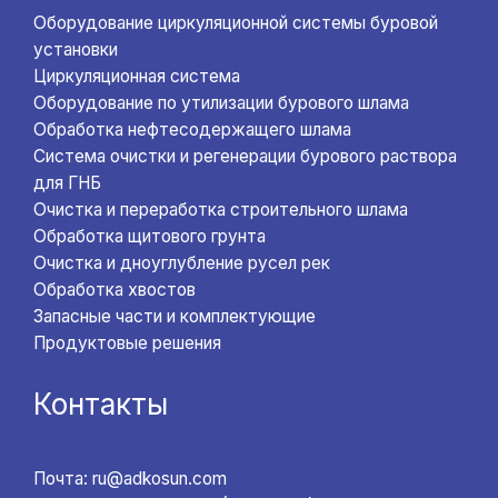
Оборудование циркуляционной системы буровой
установки
Циркуляционная система
Оборудование по утилизации бурового шлама
Обработка нефтесодержащего шлама
Система очистки и регенерации бурового раствора
для ГНБ
Очистка и переработка строительного шлама
Обработка щитового грунта
Очистка и дноуглубление русел рек
Обработка хвостов
Запасные части и комплектующие
Продуктовые решения
Контакты
Почта: ru@adkosun.com