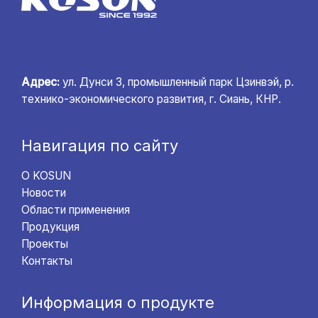
Адрес:
ул. Дунси 3, промышленный парк Цзинвэй, р.
технико-экономического развития, г. Сиань, КНР.
Навигация по сайту
О KOSUN
Новости
Области применения
Продукция
Проекты
Контакты
Информация о продукте