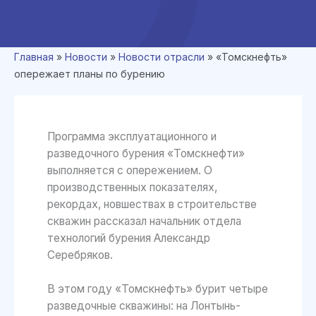
Главная
»
Новости
»
Новости отрасли
»
«Томскнефть»
опережает планы по бурению
Программа эксплуатационного и
разведочного бурения «Томскнефти»
выполняется с опережением. О
производственных показателях,
рекордах, новшествах в строительстве
скважин рассказал начальник отдела
технологий бурения Александр
Серебряков.
В этом году «Томскнефть» бурит четыре
разведочные скважины: на Лонтынь-