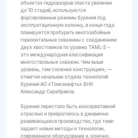
объектах гидроразрыв пласта увеличен
до 10 стадий, используются
форсированные режимы бурения под
эксплуатационную колонну, в конце года
планируется пробурить многозабойные
горизонтальные скважины с соединением
двух хвостовиков по уровню TAML-2 –
это международная классификация
многоствольных скважин. Чем выше
уровень, тем сложнее конструкция», —
отметил начальник отдела технологий
бурения АО «Томскнефть» ВНК
Александр Серебряков.
Бурение перестало быть консервативной
отраслью и превратилось в динамично
развивающееся производство, где темп
задают новые методы и технологии,
современное оборудование и, конечно,