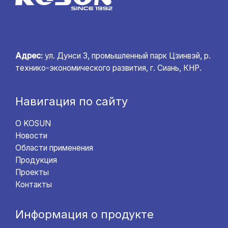
Адрес:
ул. Дунси 3, промышленный парк Цзинвэй, р.
технико-экономического развития, г. Сиань, КНР.
Навигация по сайту
О KOSUN
Новости
Области применения
Продукция
Проекты
Контакты
Информация о продукте