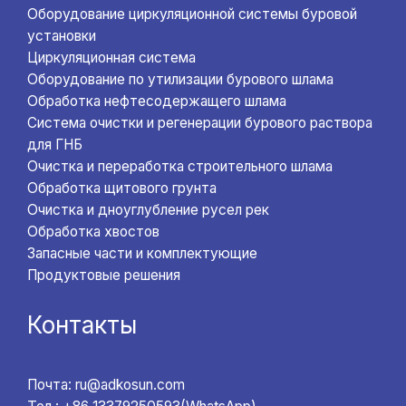
Оборудование циркуляционной системы буровой
установки
Циркуляционная система
Оборудование по утилизации бурового шлама
Обработка нефтесодержащего шлама
Система очистки и регенерации бурового раствора
для ГНБ
Очистка и переработка строительного шлама
Обработка щитового грунта
Очистка и дноуглубление русел рек
Обработка хвостов
Запасные части и комплектующие
Продуктовые решения
Контакты
Почта: ru@adkosun.com