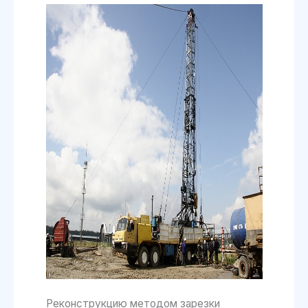
Реконструкцию методом зарезки