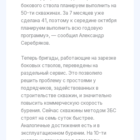
бокового ствола планируем выполнить на
50-ти скважинах. За 7 месяцев уже
сделана 41, поэтому к середине октября
планируем выполнить всю годовую
программу», — сообщил Александр
Серебряков.
Теперь бригады, работающие на зарезке
боковых стволов, переведены на
раздельный сервис. Это позволило
решить проблему с простоями у
подрядчиков, задействованных в
строительстве скважин, и значительно
повысить коммерческую скорость
бурения. Сейчас скважины методом ЗБС
строят на семь суток быстрее.
Аналогичные достижения есть и в
эксплуатационном бурении. На 10-ти