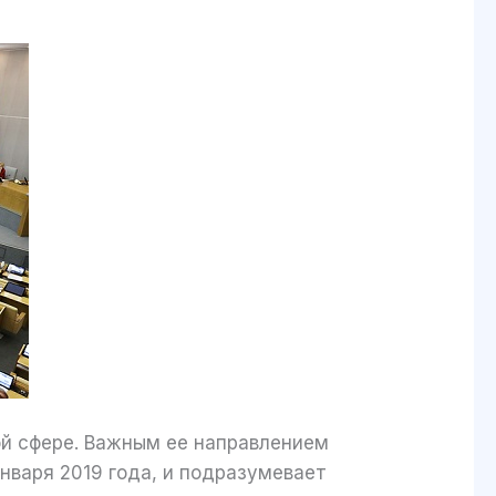
ой сфере. Важным ее направлением
января 2019 года, и подразумевает