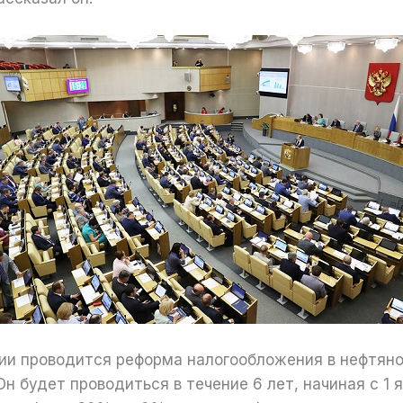
ссии проводится реформа налогообложения в нефтян
н будет проводиться в течение 6 лет, начиная с 1 