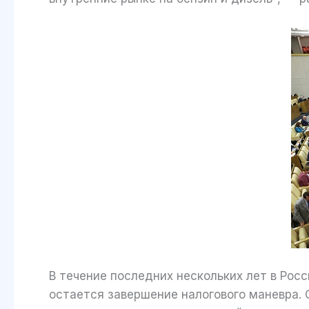
В течение последних нескольких лет в Ро
остается завершение налогового маневра. О