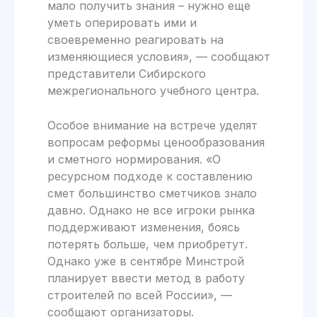
мало получить знания – нужно еще
уметь оперировать ими и
своевременно реагировать на
изменяющиеся условия», — сообщают
представители Сибирского
межрегионального учебного центра.
Особое внимание на встрече уделят
вопросам реформы ценообразования
и сметного нормирования. «О
ресурсном подходе к составлению
смет большинство сметчиков знало
давно. Однако не все игроки рынка
поддерживают изменения, боясь
потерять больше, чем приобретут.
Однако уже в сентябре Минстрой
планирует ввести метод в работу
строителей по всей России», —
сообщают организаторы.