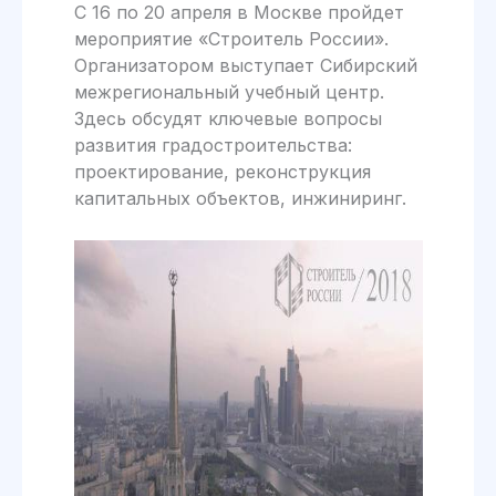
С 16 по 20 апреля в Москве пройдет
мероприятие «Строитель России».
Организатором выступает Сибирский
межрегиональный учебный центр.
Здесь обсудят ключевые вопросы
развития градостроительства:
проектирование, реконструкция
капитальных объектов, инжиниринг.