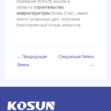
Компания KOSUN вошла в
область
строительства
инфраструктуры
более 3 лет, имеет
много успешных дел, получила
благоприятный отзыв клиентов.
←
Предыдущая
Следующая Запись
Запись
→