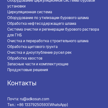
Оборудование циркуляционной системы буровой
установки
Циркуляционная система
Оборудование по утилизации бурового шлама
Обработка нефтесодержащего шлама
Система очистки и регенерации бурового раствора
для ГНБ
Очистка и переработка строительного шлама
Обработка щитового грунта
Очистка и дноуглубление русел рек
Обработка хвостов
Запасные части и комплектующие
Продуктовые решения
Контакты
Почта: ru@adkosun.com
Тел.: +86 13379250593(WhatsApp)