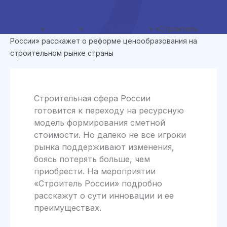
Главная
»
Новости
»
Новости отрасли
»
«Строитель
России» расскажет о реформе ценообразования на
строительном рынке страны
Строительная сфера России
готовится к переходу на ресурсную
модель формирования сметной
стоимости. Но далеко не все игроки
рынка поддерживают изменения,
боясь потерять больше, чем
приобрести. На мероприятии
«Строитель России» подробно
расскажут о сути инновации и ее
преимуществах.