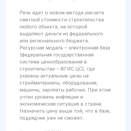
Речь идет о новом методе расчета
сметной стоимости строительства
любого объекта, на которой
выделяют деньги из федерального
или регионального бюджета.
Ресурсная модель – электронная база
(федеральная государственная
система ценообразования в
строительстве – ФГИС ЦС), где
указаны актуальные цены на
стройматериалы, оборудование,
машины, зарплаты рабочих. При этом
учтен уровень инфляции и
экономическая ситуация в стране.
Назначить цену выше той, что в базе,
подрядчик уже не сможет.