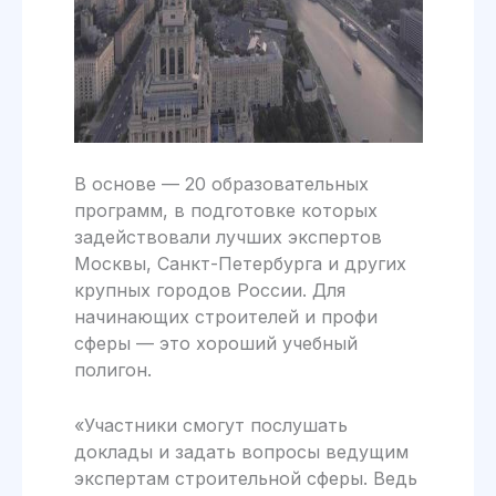
В основе — 20 образовательных
программ, в подготовке которых
задействовали лучших экспертов
Москвы, Санкт-Петербурга и других
крупных городов России. Для
начинающих строителей и профи
сферы — это хороший учебный
полигон.
«Участники смогут послушать
доклады и задать вопросы ведущим
экспертам строительной сферы. Ведь