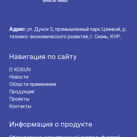
Адрес:
ул. Дунси 3, промышленный парк Цзинвэй, р.
технико-экономического развития, г. Сиань, КНР.
Навигация по сайту
О KOSUN
Новости
Области применения
Продукция
Проекты
Контакты
Информация о продукте