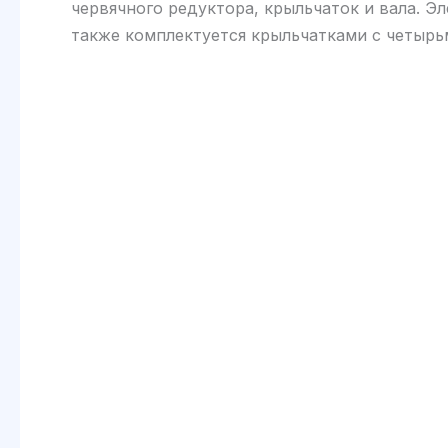
червячного редуктора, крыльчаток и вала. 
также комплектуется крыльчатками с четырь