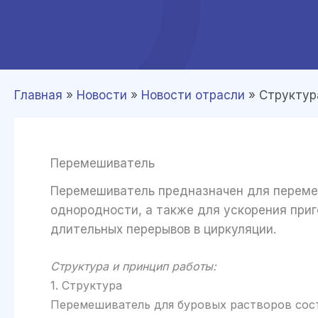
Главная
»
Новости
»
Новости отрасли
»
Структур
Перемешиватель
Перемешиватель предназначен для перемеш
однородности, а также для ускорения приг
длительных перерывов в циркуляции.
Структура и принцип работы:
1. Структура
Перемешиватель для буровых растворов сос