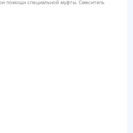
при помощи специальной муфты. Смеситель