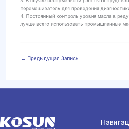
3. В случае ненормальной работы оборудова
перемешиватель для проведения диагностики
4. Постоянный контроль уровня масла в ред
лучше всего использовать промышленные масл
←
Предыдущая Запись
Навигац