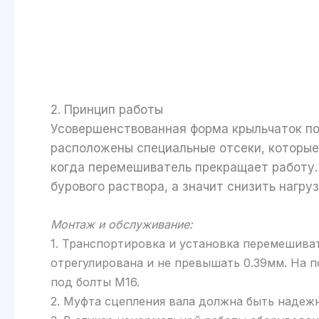
2. Принцип работы
Усовершенствованная форма крыльчаток по
расположены специальные отсеки, которые
когда перемешиватель прекращает работу.
бурового раствора, а значит снизить нагру
Монтаж и обслуживание:
1. Транспортировка и установка перемешива
отрегулирована и не превышать 0.39мм. На 
под болты М16.
2. Муфта сцепления вала должна быть надеж