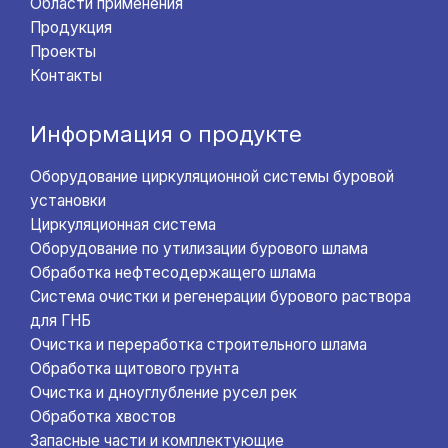
Области применения
Продукция
Проекты
Контакты
Информация о продукте
Оборудование циркуляционной системы буровой
установки
Циркуляционная система
Оборудование по утилизации бурового шлама
Обработка нефтесодержащего шлама
Система очистки и регенерации бурового раствора
для ГНБ
Очистка и переработка строительного шлама
Обработка щитового грунта
Очистка и дноуглубление русел рек
Обработка хвостов
Запасные части и комплектующие