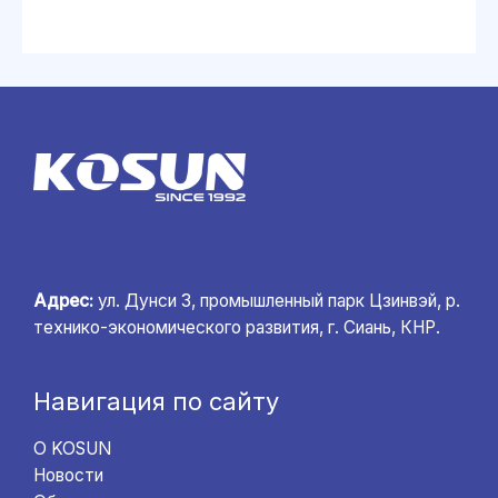
Адрес:
ул. Дунси 3, промышленный парк Цзинвэй, р.
технико-экономического развития, г. Сиань, КНР.
Навигация по сайту
О KOSUN
Новости