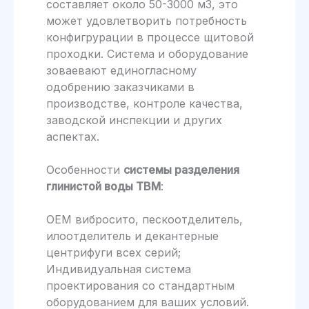
составляет около 50-3000 м3, это
может удовлетворить потребность
конфигрурации в процессе щитовой
проходки. Система и оборудование
зоваевают единогласному
одобрению заказчиками в
производстве, контроле качества,
заводской инспекции и других
аспектах.
Особенности
системы разделения
глинистой воды TBM
:
OEM вибросито, пескоотделитель,
илоотделитель и декантерные
центрифуги всех серий;
Индивидуальная система
проектирования со стандартным
оборудованием для ваших условий.