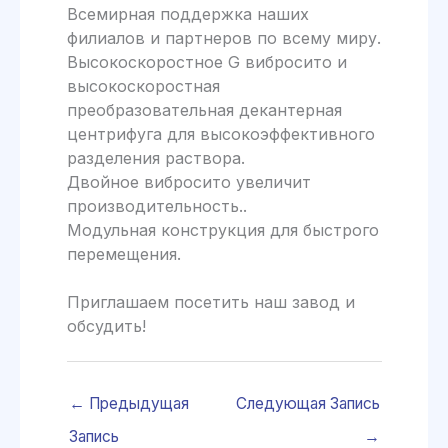
Всемирная поддержка наших
филиалов и партнеров по всему миру.
Высокоскоростное G вибросито и
высокоскоростная
преобразовательная декантерная
центрифуга для высокоэффективного
разделения раствора.
Двойное вибросито увеличит
производительность..
Модульная конструкция для быстрого
перемещения.
Приглашаем посетить наш завод и
обсудить!
←
Предыдущая
Следующая Запись
Запись
→