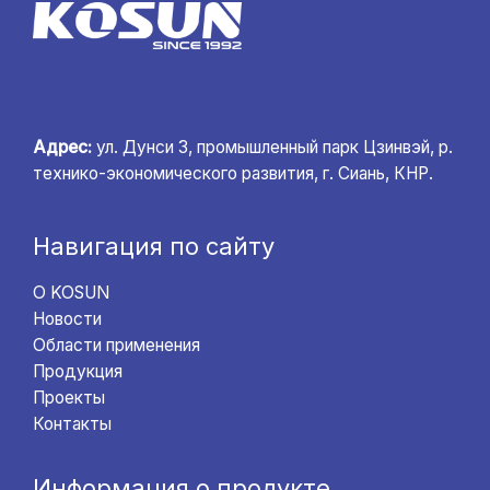
Адрес:
ул. Дунси 3, промышленный парк Цзинвэй, р.
технико-экономического развития, г. Сиань, КНР.
Навигация по сайту
О KOSUN
Новости
Области применения
Продукция
Проекты
Контакты
Информация о продукте