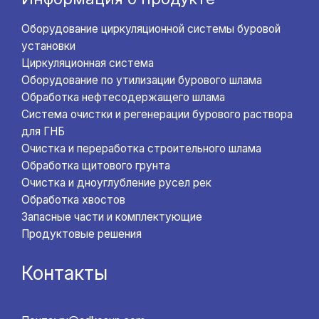
Оборудование циркуляционной системы буровой
установки
Циркуляционная система
Оборудование по утилизации бурового шлама
Обработка нефтесодержащего шлама
Система очистки и регенерации бурового раствора
для ГНБ
Очистка и переработка строительного шлама
Обработка щитового грунта
Очистка и дноуглубление русел рек
Обработка хвостов
Запасные части и комплектующие
Продуктовые решения
Контакты