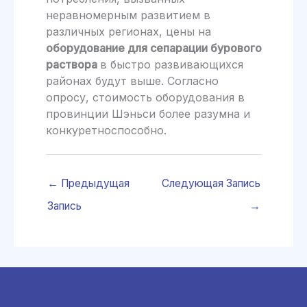
неравномерным развитием в
различных регионах, цены на
оборудование для сепарации бурового
раствора
в быстро развивающихся
районах будут выше. Согласно
опросу, стоимость оборудования в
провинции Шэньси более разумна и
конкуретноспособно.
←
Предыдущая
Следующая Запись
Запись
→