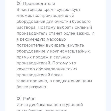
(2) Производители
В настоящее время существует
множество производителей
оборудования для очистки бурового
раствора. Поэтому выбрать сильный
производитель станет более важно. И
я рекомендую массовых
потребителей выбирать и купить
оборудование у крупномасштабных,
прямых продаж и сильных
производителей. Потому что
качество оборудования таких
производителей более
гарантировано, а предложение цены
более разумно.
(3) Район
Из-за дисбаланса цен и уровней
потребления, вызванных