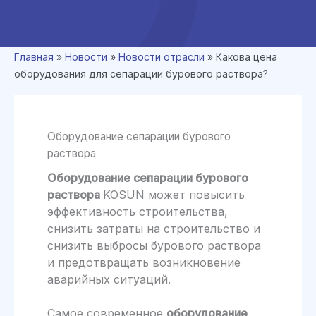
Главная
»
Новости
»
Новости отрасли
»
Какова цена
оборудования для сепарации бурового раствора?
Оборудование сепарации бурового
раствора
Оборудование сепарации бурового
раствора
KOSUN может повысить
эффективность строительства,
снизить затраты на строительство и
снизить выбросы бурового раствора
и предотвращать возникновение
аварийных ситуаций.
Самое современное
оборудование