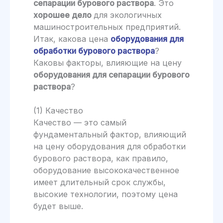
сепарации бурового раствора
. Это
хорошее дело
для экологичных
машиностроительных предприятий.
Итак, какова цена
оборудования для
обработки бурового раствора
?
Каковы факторы, влияющие на цену
оборудования для
сепарации бурового
раствора
?
(1) Качество
Качество — это самый
фундаментальный фактор, влияющий
на цену оборудования для обработки
бурового раствора, как правило,
оборудование высококачественное
имеет длительный срок службы,
высокие технологии, поэтому цена
будет выше.