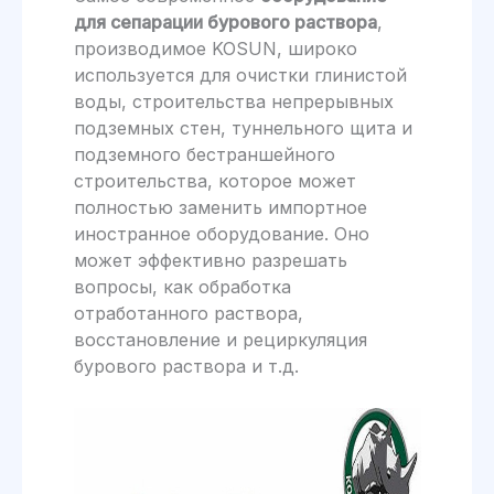
для сепарации бурового раствора
,
производимое KOSUN, широко
используется для очистки глинистой
воды, строительства непрерывных
подземных стен, туннельного щита и
подземного бестраншейного
строительства, которое может
полностью заменить импортное
иностранное оборудование. Оно
может эффективно разрешать
вопросы, как обработка
отработанного раствора,
восстановление и рециркуляция
бурового раствора и т.д.