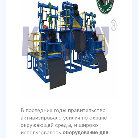
В последние годы правительство
активизировало усилия по охране
окружающей среды, и широко
использовалось
оборудование для