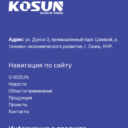
Адрес:
ул. Дунси 3, промышленный парк Цзинвэй, р.
технико-экономического развития, г. Сиань, КНР.
Навигация по сайту
О KOSUN
Новости
Области применения
Продукция
Проекты
Контакты