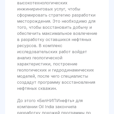
высокотехнологических
инжиниринговых услуг, чтобы
сформировать стратегию разработки
месторождения. Это необходимо для
того, чтобы восстановить добычу и
обеспечить максимальное вовлечение
в разработку оставшихся нефтяных
ресурсов. В комплекс
исследовательских работ войдет
анализ геологической
характеристики, построение
геологических и гидродинамических
моделей, после чего специалисты
создадут программу восстановления
нефтяных скважин.
До этого «БелНИПИнефть» для
компании Oil India закончила
разработку похожей программы по