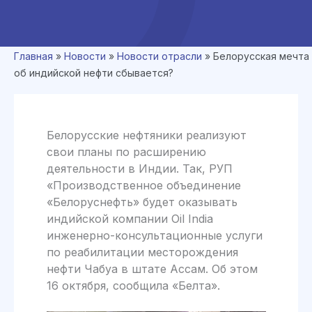
Главная
»
Новости
»
Новости отрасли
»
Белорусская мечта
об индийской нефти сбывается?
Белорусские нефтяники реализуют
свои планы по расширению
деятельности в Индии. Так, РУП
«Производственное объединение
«Белоруснефть» будет оказывать
индийской компании Oil India
инженерно-консультационные услуги
по реабилитации месторождения
нефти Чабуа в штате Ассам. Об этом
16 октября, сообщила «Белта».