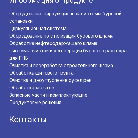
Информация о продукте
Оборудование циркуляционной системы буровой
установки
Циркуляционная система
Оборудование по утилизации бурового шлама
Обработка нефтесодержащего шлама
Система очистки и регенерации бурового раствора
для ГНБ
Очистка и переработка строительного шлама
Обработка щитового грунта
Очистка и дноуглубление русел рек
Обработка хвостов
Запасные части и комплектующие
Продуктовые решения
Контакты