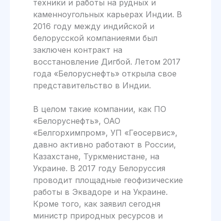
техники и работы на рудных и
каменноугольных карьерах Индии. В
2016 году между индийской и
белорусской компаниеями был
заключен контракт на
восстановление Дигбой. Летом 2017
года «Белоруснефть» открыла свое
представительство в Индии.
В целом такие компании, как ПО
«Белоруснефть», ОАО
«Белгорхимпром», УП «Геосервис»,
давно активно работают в России,
Казахстане, Туркменистане, на
Украине. В 2017 году Белоруссия
проводит площадные геофизические
работы в Эквадоре и на Украине.
Кроме того, как заявил сегодня
министр природных ресурсов и