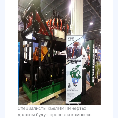
Специалисты «БелНИПИнефть»
должны будут провести комплекс