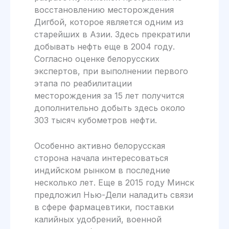
восстановлению месторождения
Дигбой, которое является одним из
старейших в Азии. Здесь прекратили
добывать нефть еще в 2004 году.
Согласно оценке белорусских
экспертов, при выполнении первого
этапа по реабилитации
месторождения за 15 лет получится
дополнительно добыть здесь около
303 тысяч кубометров нефти.
Особенно активно белорусская
сторона начала интересоваться
индийском рынком в последние
несколько лет. Еще в 2015 году Минск
предложил Нью-Дели наладить связи
в сфере фармацевтики, поставки
калийных удобрений, военной