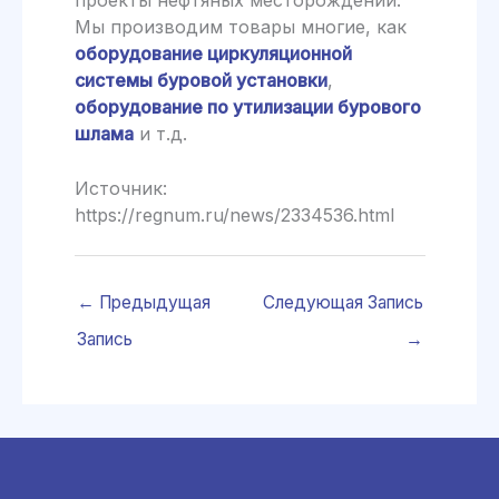
Мы производим товары многие, как
оборудование циркуляционной
системы буровой установки
,
оборудование по утилизации бурового
шлама
и т.д.
Источник:
https://regnum.ru/news/2334536.html
←
Предыдущая
Следующая Запись
Запись
→