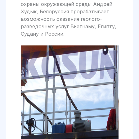
охраны окружающей среды Андрей
Худык, Белоруссия прорабатывает
возможность оказания геолого-
разведочных услуг Вьетнаму, Египту,
Судану и России.