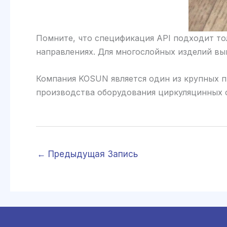
Помните, что спецификация API подходит то
направлениях. Для многослойных изделий в
Компания KOSUN является один из крупных п
производства оборудования циркуляцинных с
←
Предыдущая Запись