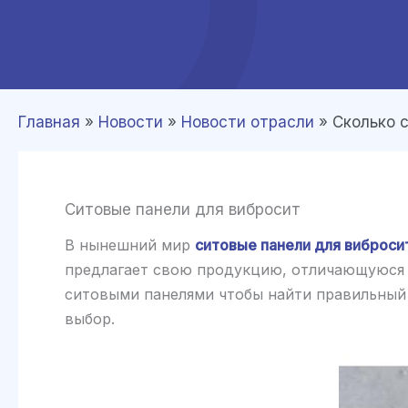
Главная
»
Новости
»
Новости отрасли
»
Сколько 
Ситовые панели для вибросит
В нынешний мир
ситовые панели для виброси
предлагает свою продукцию, отличающуюся 
ситовыми панелями чтобы найти правильный 
выбор.