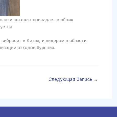
олоки которых совпадает в обоих
уется.
вибросит в Китае, и лидером в области
изации отходов бурения.
Следующая Запись
→