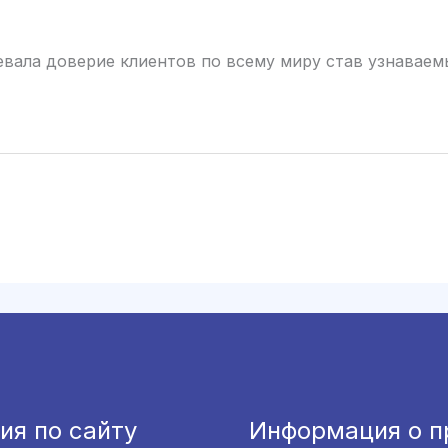
 доверие клиентов по всему миру став узнаваемым
ия по сайту
Информация о п