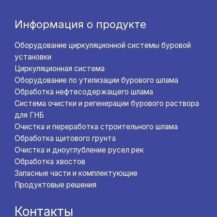
Информация о продукте
Оборудование циркуляционной системы буровой
установки
Циркуляционная система
Оборудование по утилизации бурового шлама
Обработка нефтесодержащего шлама
Система очистки и регенерации бурового раствора
для ГНБ
Очистка и переработка строительного шлама
Обработка щитового грунта
Очистка и дноуглубление русел рек
Обработка хвостов
Запасные части и комплектующие
Продуктовые решения
Контакты