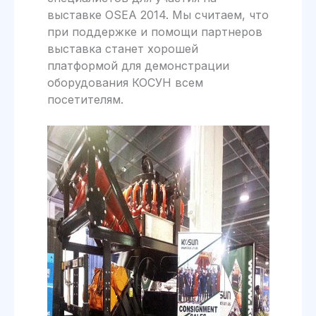
выставке OSEA 2014. Мы считаем, что
при поддержке и помощи партнеров
выставка станет хорошей
платформой для демонстрации
оборудования КОСУН всем
посетителям.