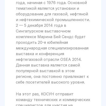
года, начиная с 1976 года. Основной
тематикой является установки и
оборудование для газовой, нефтяной
и нефтехимической промышленности.
2 — 5 декабря 2014 года в
Сингапурском выставочном
комплексе Марина Бей Сендс будет
проходить 20-я юбилейная
международная специализированная
выставка и конференция
нефтегазовой отрасли OSEA 2014.
Данная выставка является самой
популярной выставкой в этом
регионе, она постоянно привлекает к
себе посетителей высокого уровня.
На этот раз, КОСУН отправит
команду технических и коммерческих
специалистов для участия на