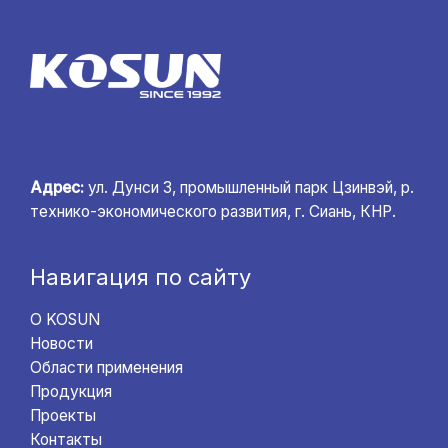
Адрес:
ул. Дунси 3, промышленный парк Цзинвэй, р.
технико-экономического развития, г. Сиань, КНР.
Навигация по сайту
О KOSUN
Новости
Области применения
Продукция
Проекты
Контакты