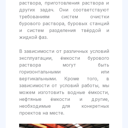
раствора, приготовления раствора и
других задач. Они соответствуют
требованиям систем очистки
бурового раствора, буровых станций
и систем разделения твёрдой и
жидкой фаз.
В зависимости от различных условий
эксплуатации, ёмкости бурового
раствора могут быть
горизонтальными или
вертикальными. Кроме того, в
зависимости от условий работы, мы
можем изготовить водные ёмкости,
нефтяные ёмкости и другие,
необходимые для конкретных
проектов на месте.