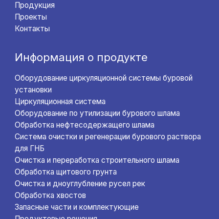
Продукция
Проекты
Контакты
Информация о продукте
Оборудование циркуляционной системы буровой
установки
Циркуляционная система
Оборудование по утилизации бурового шлама
Обработка нефтесодержащего шлама
Система очистки и регенерации бурового раствора
для ГНБ
Очистка и переработка строительного шлама
Обработка щитового грунта
Очистка и дноуглубление русел рек
Обработка хвостов
Запасные части и комплектующие
Продуктовые решения