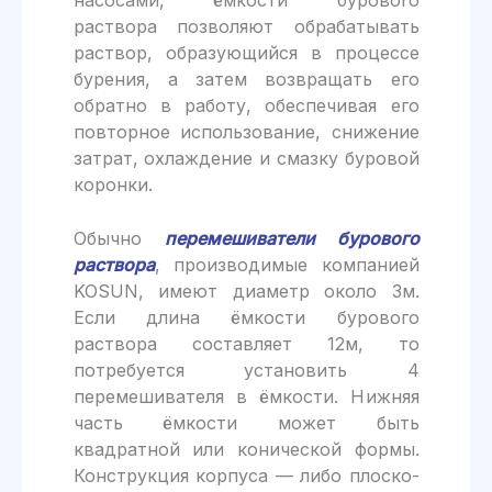
раствора позволяют обрабатывать
раствор, образующийся в процессе
бурения, а затем возвращать его
обратно в работу, обеспечивая его
повторное использование, снижение
затрат, охлаждение и смазку буровой
коронки.
Обычно
перемешиватели бурового
раствора
, производимые компанией
KOSUN, имеют диаметр около 3м.
Если длина ёмкости бурового
раствора составляет 12м, то
потребуется установить 4
перемешивателя в ёмкости. Нижняя
часть ёмкости может быть
квадратной или конической формы.
Конструкция корпуса — либо плоско-