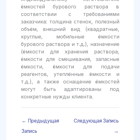
ёмкостей бурового раствора в
соответствии с требованиями
заказчика: толщина стенок, полезный
объём, внешний вид (квадратные,
круглые, мобильные ёмкости
бурового раствора и т.д.), назначение
(ёмкости для хранения раствора,
ёмкости для смешивания, запасные
ёмкости, ёмкости для подачи
реагентов, утеплённые ёмкости и
т.д.), а также оснащение ёмкостей
могут быть адаптированы под
конкретные нужды клиента.
←
Предыдущая
Следующая Запись
Запись
→