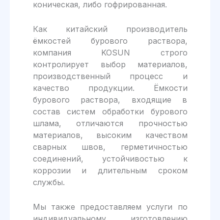
коническая, либо гофрированная.
Как китайский производитель
ёмкостей бурового раствора,
компания KOSUN строго
контролирует выбор материалов,
производственный процесс и
качество продукции. Ёмкости
бурового раствора, входящие в
состав систем обработки бурового
шлама, отличаются прочностью
материалов, высоким качеством
сварных швов, герметичностью
соединений, устойчивостью к
коррозии и длительным сроком
службы.
Мы также предоставляем услуги по
индивидуальному изготовлению