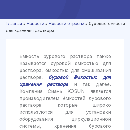
Главная
»
Новости
»
Новости отрасли
»
буровые емкости
для хранения раствора
Ёмкость бурового раствора также
называется буровой ёмкостью для
раствора, ёмкостью для смешивания
раствора,
буровой ёмкостью для
хранения раствора
и так далее.
Компания Сиань KOSUN является
производителем ёмкостей бурового
раствора, которые широко
используются для установки
оборудования циркуляционной
системы, хранения бурового