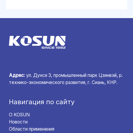
Адрес:
ул. Дунси 3, промышленный парк Цзинвэй, р.
технико-экономического развития, г. Сиань, КНР.
Навигация по сайту
О KOSUN
Новости
Области применения