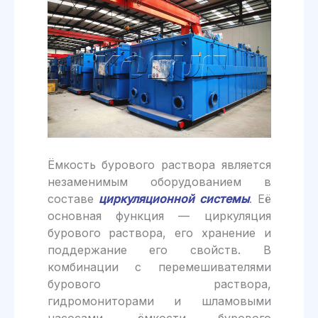
Ёмкость бурового раствора является
незаменимым оборудованием в
составе
циркуляционной системы
. Её
основная функция — циркуляция
бурового раствора, его хранение и
поддержание его свойств. В
комбинации с перемешивателями
бурового раствора,
гидромониторами и шламовыми
насосами, ёмкости бурового