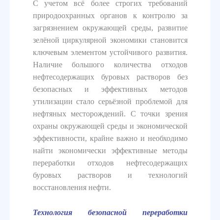
С учетом всё более строгих требований
природоохранных органов к контролю за
загрязнением окружающей среды, развитие
зелёной циркулярной экономики становится
ключевым элементом устойчивого развития.
Наличие большого количества отходов
нефтесодержащих буровых растворов без
безопасных и эффективных методов
утилизации стало серьёзной проблемой для
нефтяных месторождений. С точки зрения
охраны окружающей среды и экономической
эффективности, крайне важно и необходимо
найти экономически эффективные методы
переработки отходов нефтесодержащих
буровых растворов и технологий
восстановления нефти.
Технология безопасной переработки