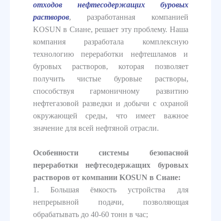
отходов нефтесодержащих буровых
растворов
, разработанная компанией
KOSUN в Сиане, решает эту проблему. Наша
компания разработала комплексную
технологию переработки нефтешламов и
буровых растворов, которая позволяет
получить чистые буровые растворы,
способствуя гармоничному развитию
нефтегазовой разведки и добычи с охраной
окружающей среды, что имеет важное
значение для всей нефтяной отрасли.
Особенности системы безопасной
переработки нефтесодержащих буровых
растворов от компании KOSUN в Сиане:
1. Большая ёмкость устройства для
непрерывной подачи, позволяющая
обрабатывать до 40-60 тонн в час;