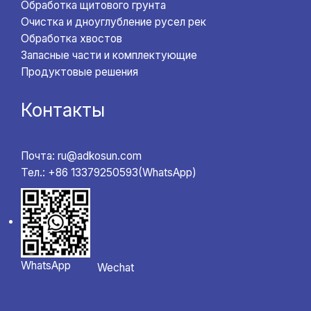
Обработка щитового грунта
Очистка и дноуглубление русел рек
Обработка хвостов
Запасные части и комплектующие
Продуктовые решения
Контакты
Почта: ru@adkosun.com
Тел.: +86 13379250593(WhatsApp)
WhatsApp
Wechat