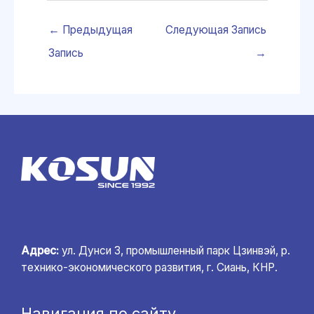
←
Предыдущая
Следующая Запись
Запись
→
Адрес:
ул. Дунси 3, промышленный парк Цзинвэй, р.
технико-экономического развития, г. Сиань, КНР.
Навигация по сайту