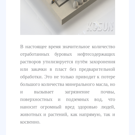
В настоящее время значительное количество
отработанных буровых нефтесодержащих
растворов утилизируется путём захоронения
или закачки в пласт без предварительной
обработки. Это не только приводит к потере
большого количества минерального масла, но
и вызывает загрязнение почвы,
поверхностных и подземных вод, что
наносит огромный вред здоровью людей,
животных и растений, как напрямую, так и
косвенно.