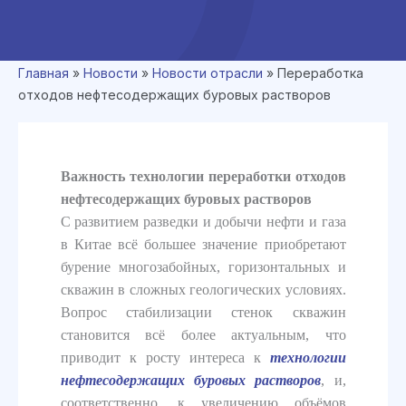
Главная
»
Новости
»
Новости отрасли
»
Переработка
отходов нефтесодержащих буровых растворов
Важность технологии переработки отходов
нефтесодержащих буровых растворов
С развитием разведки и добычи нефти и газа
в Китае всё большее значение приобретают
бурение многозабойных, горизонтальных и
скважин в сложных геологических условиях.
Вопрос стабилизации стенок скважин
становится всё более актуальным, что
приводит к росту интереса к
технологии
нефтесодержащих буровых растворов
, и,
соответственно, к увеличению объёмов