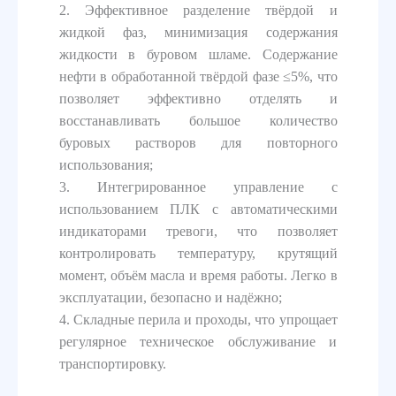
2. Эффективное разделение твёрдой и
жидкой фаз, минимизация содержания
жидкости в буровом шламе. Содержание
нефти в обработанной твёрдой фазе ≤5%, что
позволяет эффективно отделять и
восстанавливать большое количество
буровых растворов для повторного
использования;
3. Интегрированное управление с
использованием ПЛК с автоматическими
индикаторами тревоги, что позволяет
контролировать температуру, крутящий
момент, объём масла и время работы. Легко в
эксплуатации, безопасно и надёжно;
4. Складные перила и проходы, что упрощает
регулярное техническое обслуживание и
транспортировку.