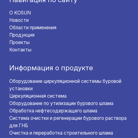
О KOSUN
Новости
Области применения
Продукция
Проекты
Контакты
Информация о продукте
Оборудование циркуляционной системы буровой
установки
Циркуляционная система
Оборудование по утилизации бурового шлама
Обработка нефтесодержащего шлама
Система очистки и регенерации бурового раствора
для ГНБ
Очистка и переработка строительного шлама