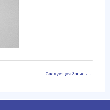
Следующая Запись
→