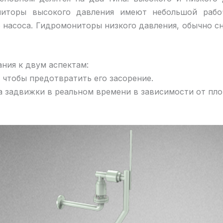
ониторы высокого давления имеют небольшой рабо
насоса. Гидромониторы низкого давления, обычно 
ния к двум аспектам:
, чтобы предотвратить его засорение.
а задвижки в реальном времени в зависимости от пло