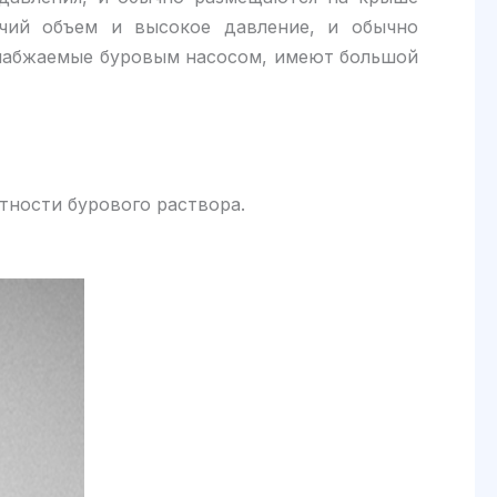
чий объем и высокое давление, и обычно
снабжаемые буровым насосом, имеют большой
тности бурового раствора.