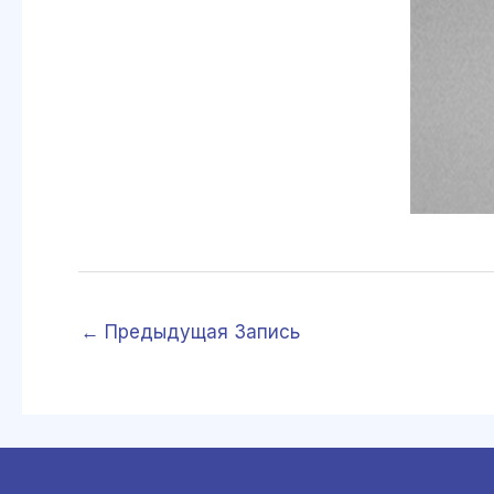
←
Предыдущая Запись