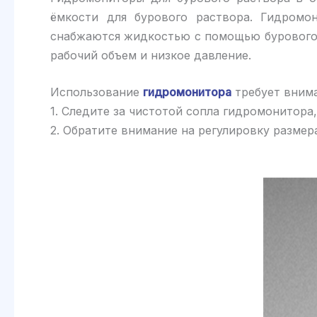
ёмкости для бурового раствора. Гидром
снабжаются жидкостью с помощью бурового 
рабочий объем и низкое давление.
Использование
гидромонитора
требует внима
1. Следите за чистотой сопла гидромонитора
2. Обратите внимание на регулировку размер