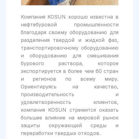
Компания KOSUN хорошо известна в
нефтебуровой промышленности
благодаря своему оборудованию для
разделения твердой и жидкой фаз,
транспортировочному оборудованию
и оборудованию для смешивания
бурового раствора, которое
экспортируется в более чем 60 стран
и регионов по всему миру.
Ориентируясь на качество,
производительность и
удовлетворенность клиентов,
компания KOSUN стремится оказать
большее влияние на мировой рынок
защиты окружающей среды и
переработки твердых отходов.