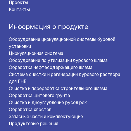
Проекты
Контакты
Информация о продукте
Оборудование циркуляционной системы буровой
установки
Циркуляционная система
Оборудование по утилизации бурового шлама
Обработка нефтесодержащего шлама
Система очистки и регенерации бурового раствора
для ГНБ
Очистка и переработка строительного шлама
Обработка щитового грунта
Очистка и дноуглубление русел рек
Обработка хвостов
Запасные части и комплектующие
Продуктовые решения