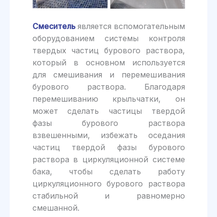
Смеситель
является вспомогательным
оборудованием системы контроля
твердых частиц бурового раствора,
который в основном используется
для смешивания и перемешивания
бурового раствора. Благодаря
перемешиванию крыльчатки, он
может сделать частицы твердой
фазы бурового раствора
взвешенными, избежать оседания
частиц твердой фазы бурового
раствора в циркуляционной системе
бака, чтобы сделать работу
циркуляционного бурового раствора
стабильной и равномерно
смешанной.