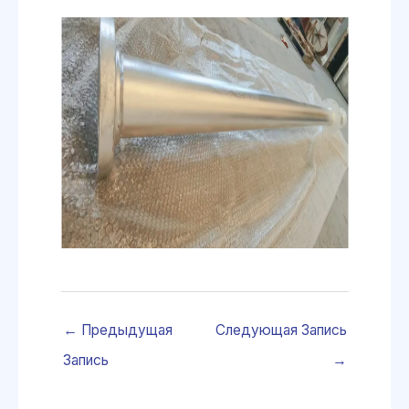
←
Предыдущая
Следующая Запись
Запись
→