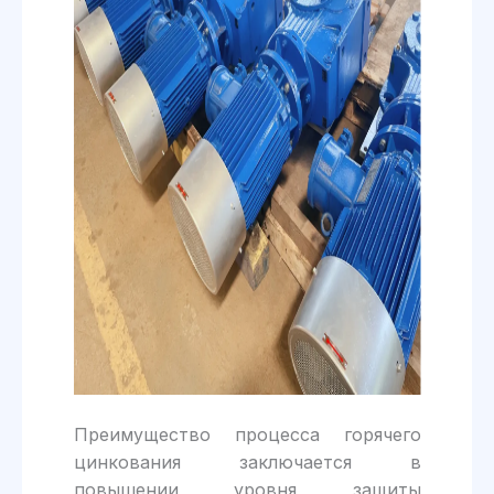
Преимущество процесса горячего
цинкования заключается в
повышении уровня защиты