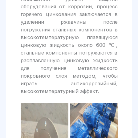
оборудования от коррозии, процесс
горячего цинкования заключается в
удалении ржавчины после
погружения стальных компонентов в
высокотемпературную плавящуюся
цинковую жидкость около 600 ℃,
стальные компоненты погружаются в
расплавленную цинковую жидкость
для получения металлического
покровного слоя методом, чтобы
играть антикоррозийный,
высокотемпературный эффект.