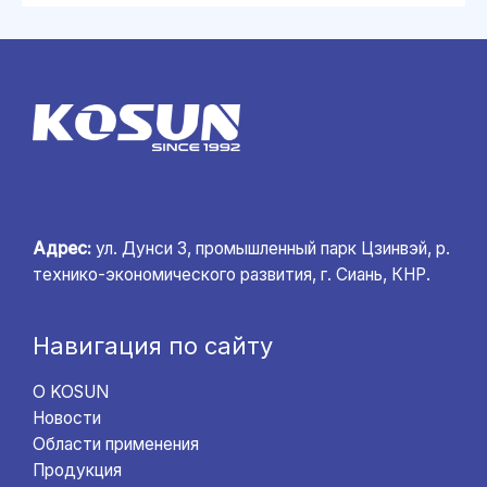
Адрес:
ул. Дунси 3, промышленный парк Цзинвэй, р.
технико-экономического развития, г. Сиань, КНР.
Навигация по сайту
О KOSUN
Новости
Области применения
Продукция