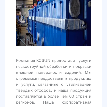
Компания KOSUN предоставит услуги
пескоструйной обработки и покраски
внешней поверхности изделий. Мы
стремимся предоставлять продукцию
и услуги, связанные с утилизацией
твердых отходов, и наша продукция
поставляется в более чем 60 стран и
регионов. Наша корпоративная