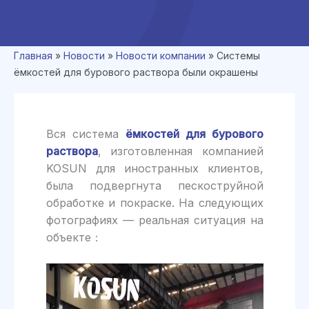
Главная
»
Новости
»
Новости компании
»
Системы
ёмкостей для бурового раствора были окрашены
Вся система
ёмкостей для бурового
раствора
, изготовленная компанией
KOSUN для иностранных клиентов,
была подвергнута пескоструйной
обработке и покраске. На следующих
фотографиях — реальная ситуация на
объекте：