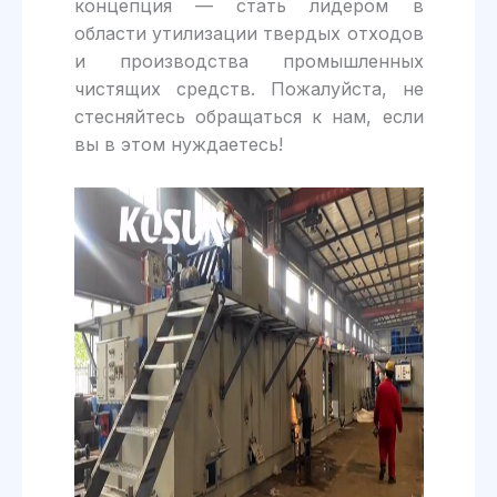
концепция — стать лидером в
области утилизации твердых отходов
и производства промышленных
чистящих средств. Пожалуйста, не
стесняйтесь обращаться к нам, если
вы в этом нуждаетесь!