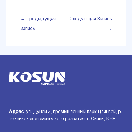
←
Предыдущая
Следующая Запись
Запись
→
Адрес:
ул. Дунси 3, промышленный парк Цзинвэй, р.
технико-экономического развития, г. Сиань, КНР.