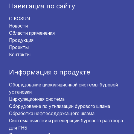
Навигация по сайту
О KOSUN
Новости
Области применения
Продукция
Проекты
Контакты
Информация о продукте
Оборудование циркуляционной системы буровой
установки
Циркуляционная система
Оборудование по утилизации бурового шлама
Обработка нефтесодержащего шлама
Система очистки и регенерации бурового раствора
для ГНБ