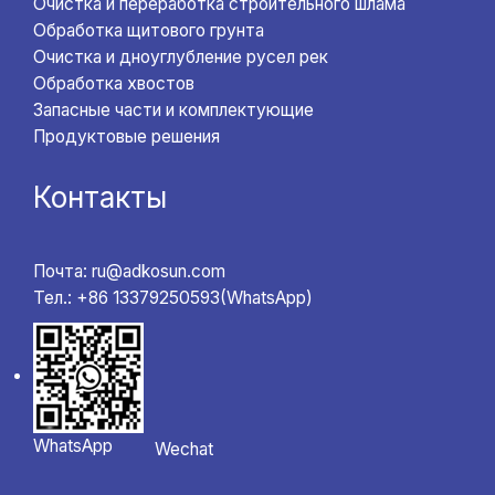
Очистка и переработка строительного шлама
Обработка щитового грунта
Очистка и дноуглубление русел рек
Обработка хвостов
Запасные части и комплектующие
Продуктовые решения
Контакты
Почта: ru@adkosun.com
Тел.: +86 13379250593(WhatsApp)
WhatsApp
Wechat