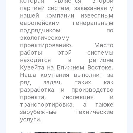
которая является второй
партией систем, заказанная у
нашей компании известным
европейским генеральным
подрядчиком по
экологическому
проектированию. Место
работы этой системы
находится в регионе
Кувейта на Ближнем Востоке.
Наша компания выполнит за
ряд задач, таких как
разработка и производство
проекта, инспекция и
транспортировка, а также
зарубежные технические
услуги.