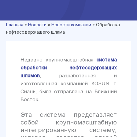
Главная
»
Новости
»
Новости компании
»
Обработка
нефтесодержащего шлама
Недавно крупномасштабная
система
обработки нефтесодержащих
шламов
, разработанная и
изготовленная компанией KOSUN г.
Сиань, была отправлена на Ближний
Восток.
Эта система представляет
собой крупномасштабную
интегрированную систему,