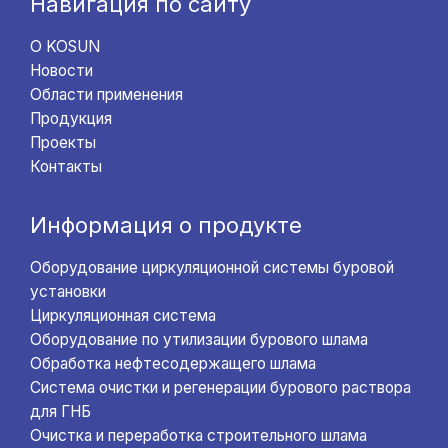
Навигация по сайту
О KOSUN
Новости
Области применения
Продукция
Проекты
Контакты
Информация о продукте
Оборудование циркуляционной системы буровой
установки
Циркуляционная система
Оборудование по утилизации бурового шлама
Обработка нефтесодержащего шлама
Система очистки и регенерации бурового раствора
для ГНБ
Очистка и переработка строительного шлама