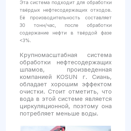
Эта система подходит для обработки
твёрдых нефтесодержащих отходов.
Её производительность составляет
30 тонн/час, после обработки
содержание нефти в твёрдой фазе
<3%.
Крупномасштабная система
обработки нефтесодержащих
шламов, произведенная
компанией KOSUN г. Сиань,
обладает хорошим эффектом
очистки. Стоит отметить, что
вода в этой системе является
циркуляционной, поэтому она
потребляет меньше воды.