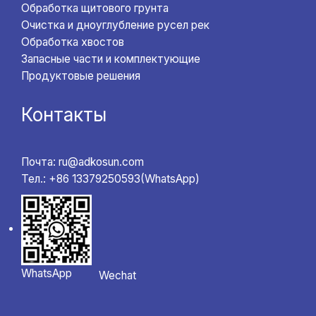
Обработка щитового грунта
Очистка и дноуглубление русел рек
Обработка хвостов
Запасные части и комплектующие
Продуктовые решения
Контакты
Почта: ru@adkosun.com
Тел.: +86 13379250593(WhatsApp)
WhatsApp
Wechat