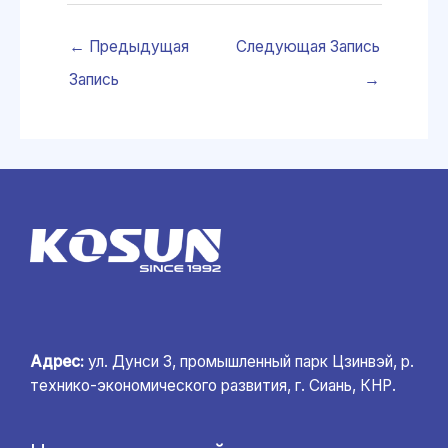
←
Предыдущая
Следующая Запись
Запись
→
Адрес:
ул. Дунси 3, промышленный парк Цзинвэй, р.
технико-экономического развития, г. Сиань, КНР.