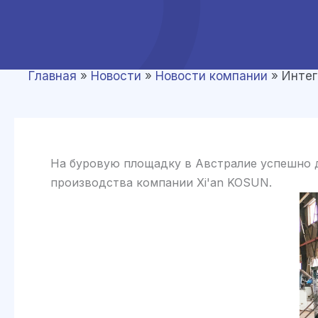
Главная
»
Новости
»
Новости компании
»
Интег
На буровую площадку в Австралие успешно д
производства компании Xi'an KOSUN.