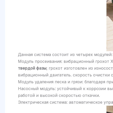
Данная система состоит из четырех модулей:
Модуль просеивания: вибрационный грохот X
твердой фазы
; грохот изготовлен из износо
вибрационный двигатель. скорость очистки с
Модуль удаления песка и грязи: благодаря 
Насосный модуль: устойчивый к коррозии в
работой и высокой скоростью откачки.
Электрическая система: автоматическое упра