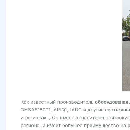
Как известный производитель
оборудования 
OHSAS18001, APIQ1, IADC и другие сертифика
и регионах. , Он имеет относительно высоку
регионе, и имеет большее преимущество на 