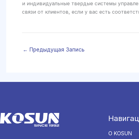
и индивидуальные твердые системы управлен
связи от клиентов, если у вас есть соответс
←
Предыдущая Запись
Навигац
О KOSUN