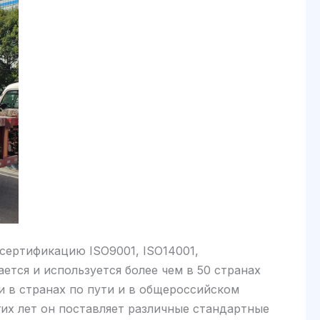
сертификацию ISO9001, ISO14001,
ется и используется более чем в 50 странах
и в странах по пути и в общероссийском
их лет он поставляет различные стандартные