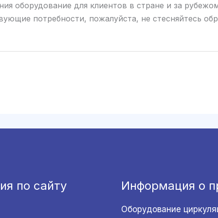
ия оборудование для клиентов в стране и за рубежом
твующие потребности, пожалуйста, не стесняйтесь обр
ия по сайту
Информация о п
Оборудование циркуля