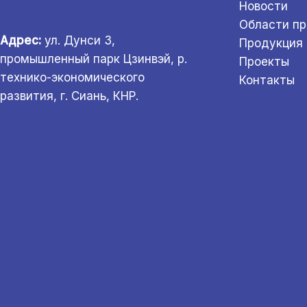
Новости
Области п
Адрес:
ул. Дунси 3,
Продукция
промышленный парк Цзинвэй, р.
Проекты
технико-экономического
Контакты
развития, г. Сиань, КНР.