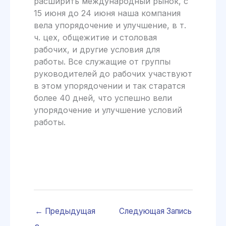
расширить международный рынок, с
15 июня до 24 июня наша компания
вела упорядочение и улучшение, в т.
ч. цех, общежитие и столовая
рабочих, и другие условия для
работы. Все служащие от группы
руководителей до рабочих участвуют
в этом упорядочении и так старатся
более 40 дней, что успешно вели
упорядочение и улучшение условий
работы.
←
Предыдущая
Следующая Запись