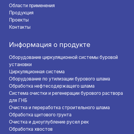
Области применения
Продукция
Проекты
Контакты
Информация о продукте
Оборудование циркуляционной системы буровой
установки
Циркуляционная система
Оборудование по утилизации бурового шлама
Обработка нефтесодержащего шлама
Система очистки и регенерации бурового раствора
для ГНБ
Очистка и переработка строительного шлама
Обработка щитового грунта
Очистка и дноуглубление русел рек
Обработка хвостов