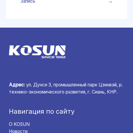
Запись
→
Адрес:
ул. Дунси 3, промышленный парк Цзинвэй, р.
технико-экономического развития, г. Сиань, КНР.
Навигация по сайту
О KOSUN
Новости