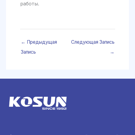
работы.
←
Предыдущая
Следующая Запись
Запись
→