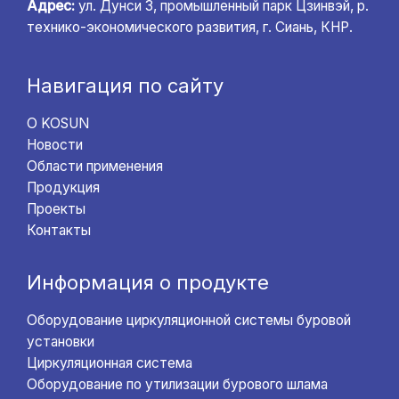
Адрес:
ул. Дунси 3, промышленный парк Цзинвэй, р.
технико-экономического развития, г. Сиань, КНР.
Навигация по сайту
О KOSUN
Новости
Области применения
Продукция
Проекты
Контакты
Информация о продукте
Оборудование циркуляционной системы буровой
установки
Циркуляционная система
Оборудование по утилизации бурового шлама