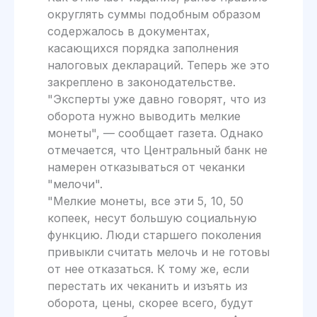
округлять суммы подобным образом
содержалось в документах,
касающихся порядка заполнения
налоговых деклараций. Теперь же это
закреплено в законодательстве.
"Эксперты уже давно говорят, что из
оборота нужно выводить мелкие
монеты", — сообщает газета. Однако
отмечается, что Центральный банк не
намерен отказываться от чеканки
"мелочи".
"Мелкие монеты, все эти 5, 10, 50
копеек, несут большую социальную
функцию. Люди старшего поколения
привыкли считать мелочь и не готовы
от нее отказаться. К тому же, если
перестать их чеканить и изъять из
оборота, цены, скорее всего, будут