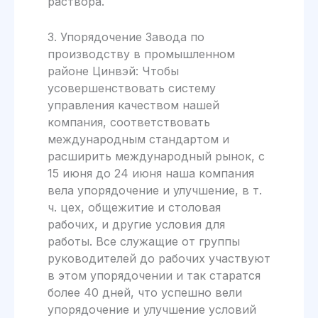
раствора.
3. Упорядочение Завода по
производству в промышленном
районе Цинвэй: Чтобы
усовершенствовать систему
управления качеством нашей
компания, соответствовать
международным стандартом и
расширить международный рынок, с
15 июня до 24 июня наша компания
вела упорядочение и улучшение, в т.
ч. цех, общежитие и столовая
рабочих, и другие условия для
работы. Все служащие от группы
руководителей до рабочих участвуют
в этом упорядочении и так старатся
более 40 дней, что успешно вели
упорядочение и улучшение условий