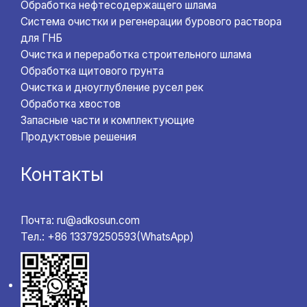
Обработка нефтесодержащего шлама
Система очистки и регенерации бурового раствора
для ГНБ
Очистка и переработка строительного шлама
Обработка щитового грунта
Очистка и дноуглубление русел рек
Обработка хвостов
Запасные части и комплектующие
Продуктовые решения
Контакты
Почта: ru@adkosun.com
Тел.: +86 13379250593(WhatsApp)