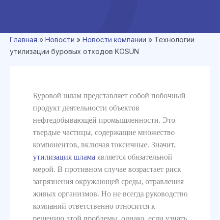
Главная
»
Новости
»
Новости компании
»
Технологии
утилизации буровых отходов KOSUN
Буровой шлам представляет собой побочный
продукт деятельности объектов
нефтедобывающей промышленности. Это
твердые частицы, содержащие множество
компонентов, включая токсичные. Значит,
утилизация шлама
является обязательной
мерой. В противном случае возрастает риск
загрязнения окружающей среды, отравления
живых организмов. Но не всегда руководство
компаний ответственно относится к
решению этой проблемы, однако, если узнать