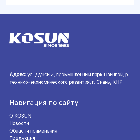
Адрес:
ул. Дунси 3, промышленный парк Цзинвэй, р.
технико-экономического развития, г. Сиань, КНР.
Навигация по сайту
О KOSUN
Новости
Области применения
Продукция