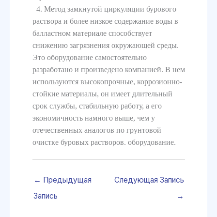
4. Метод замкнутой циркуляции бурового
раствора и более низкое содержание воды в
балластном материале способствует
снижению загрязнения окружающей среды.
Это оборудование самостоятельно
разработано и произведено компанией. В нем
используются высокопрочные, коррозионно-
стойкие материалы, он имеет длительный
срок службы, стабильную работу, а его
экономичность намного выше, чем у
отечественных аналогов по грунтовой
очистке буровых растворов. оборудование.
←
Предыдущая
Следующая Запись
Запись
→