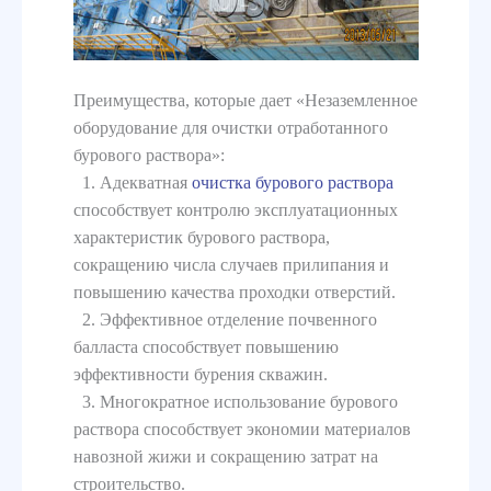
Преимущества, которые дает «Незаземленное
оборудование для очистки отработанного
бурового раствора»:
1. Адекватная
очистка бурового раствора
способствует контролю эксплуатационных
характеристик бурового раствора,
сокращению числа случаев прилипания и
повышению качества проходки отверстий.
2. Эффективное отделение почвенного
балласта способствует повышению
эффективности бурения скважин.
3. Многократное использование бурового
раствора способствует экономии материалов
навозной жижи и сокращению затрат на
строительство.