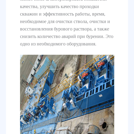
качества, улучшить качество проходки
скважин и эффективность работы, время,
необходимое для очистки ствола, очистки и
восстановления бурового раствора, а также
снизить количество аварий при бурении. Это
одно из необходимого оборудования.