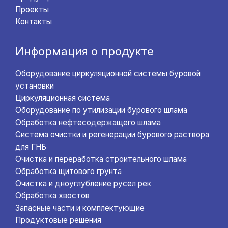
Проекты
Контакты
Информация о продукте
Оборудование циркуляционной системы буровой
установки
Циркуляционная система
Оборудование по утилизации бурового шлама
Обработка нефтесодержащего шлама
Система очистки и регенерации бурового раствора
для ГНБ
Очистка и переработка строительного шлама
Обработка щитового грунта
Очистка и дноуглубление русел рек
Обработка хвостов
Запасные части и комплектующие
Продуктовые решения