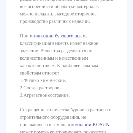
все особенности обработки материала,
можно наладить выгодное вторичное
производство различных изделий.
При
утилизации бурового шлама
классификация веществ имеет важное
значение. Вещества разделяются по
количественным и качественным
характеристикам. К наиболее важным
свойствам относят:
1.Физико-химические.
2.Состав растворов.
3.Агрегатное состояние.
Сокращение количества бурового раствора и
строительного оборудования, не
попадающего в землю, в
компании KOSUN
может помочь контролировать показатели