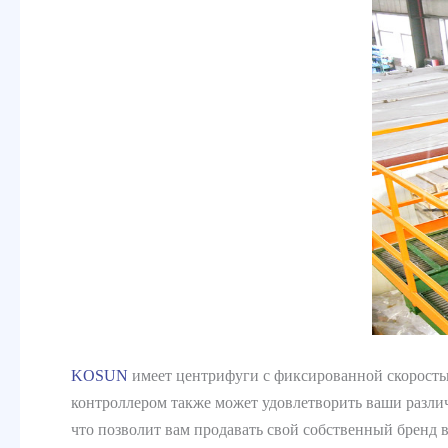
KOSUN
имеет центрифуги с фиксированной скорость
контроллером также может удовлетворить ваши разли
что позволит вам продавать свой собственный бренд в