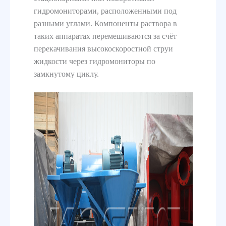
гидромониторами, расположенными под
разными углами. Компоненты раствора в
таких аппаратах перемешиваются за счёт
перекачивания высокоскоростной струи
жидкости через гидромониторы по
замкнутому циклу.