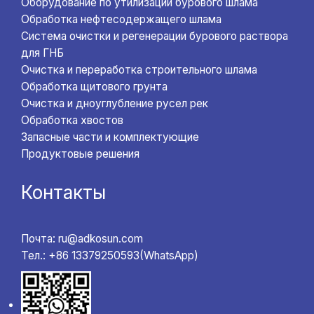
Оборудование по утилизации бурового шлама
Обработка нефтесодержащего шлама
Система очистки и регенерации бурового раствора
для ГНБ
Очистка и переработка строительного шлама
Обработка щитового грунта
Очистка и дноуглубление русел рек
Обработка хвостов
Запасные части и комплектующие
Продуктовые решения
Контакты
Почта: ru@adkosun.com
Тел.: +86 13379250593(WhatsApp)