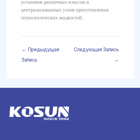
установок различных классов и
централизованных узлов приготовления
технологических жидкостей.
←
Предыдущая
Следующая Запись
Запись
→