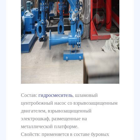
Состав:
гидросмеситель
, шламовый
центробежный насос со взрывозащищенным
двигателем, взрывозащищенный
электрошкаф, размещенные на
металлической платформе.
Свойств: применяется в составе буровых