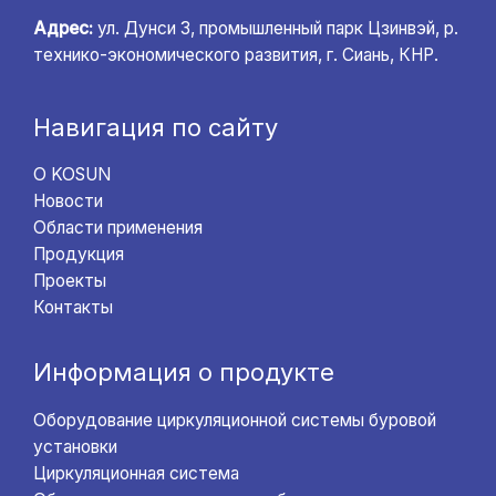
Адрес:
ул. Дунси 3, промышленный парк Цзинвэй, р.
технико-экономического развития, г. Сиань, КНР.
Навигация по сайту
О KOSUN
Новости
Области применения
Продукция
Проекты
Контакты
Информация о продукте
Оборудование циркуляционной системы буровой
установки
Циркуляционная система