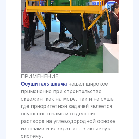
ПРИМЕНЕНИЕ
Осушитель шлама
нашел широкое
применение при строительстве
скважин, как на море, так и на суше,
где приоритетной задачей явля­ется
осушение шлама и отделение
раствора на углеводородной основе
из шлама и возврат его в активную
систему.