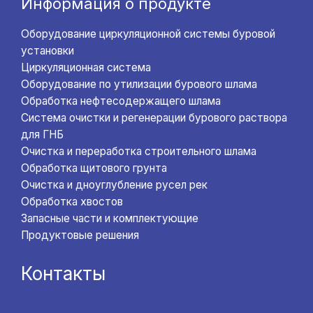
Информация о продукте
Оборудование циркуляционной системы буровой
установки
Циркуляционная система
Оборудование по утилизации бурового шлама
Обработка нефтесодержащего шлама
Система очистки и регенерации бурового раствора
для ГНБ
Очистка и переработка строительного шлама
Обработка щитового грунта
Очистка и дноуглубление русел рек
Обработка хвостов
Запасные части и комплектующие
Продуктовые решения
Контакты