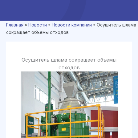
Главная
»
Новости
»
Новости компании
»
Осушитель шлама
сокращает объемы отходов
Осушитель шлама сокращает объемы
отходов