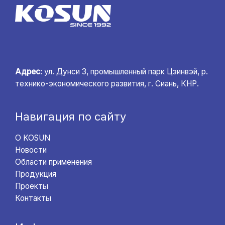
Адрес:
ул. Дунси 3, промышленный парк Цзинвэй, р.
технико-экономического развития, г. Сиань, КНР.
Навигация по сайту
О KOSUN
Новости
Области применения
Продукция
Проекты
Контакты