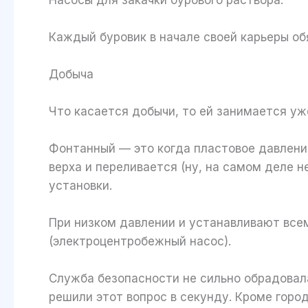
Каждый буровик в начале своей карьеры об
Добыча
Что касается добычи, то ей занимается уж
Фонтанный — это когда пластовое давление
верха и переливается (ну, на самом деле н
установки.
При низком давлении и устанавливают всем
(электроцентробежный насос).
Служба безопасности не сильно обрадовал
решили этот вопрос в секунду. Кроме город