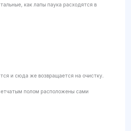
тальные, как лапы паука расходятся в
ется и сюда же возвращается на очистку.
 сетчатым полом расположены сами