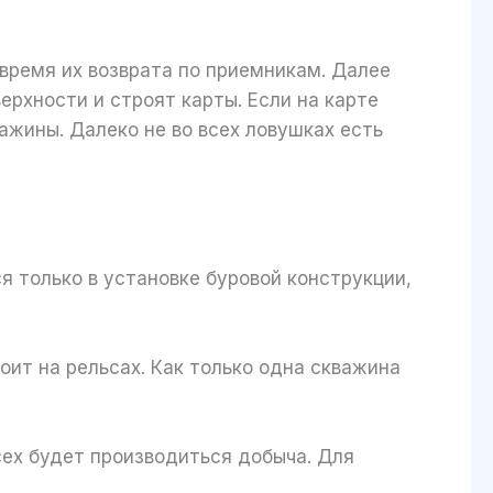
время их возврата по приемникам. Далее
ерхности и строят карты. Если на карте
ажины. Далеко не во всех ловушках есть
я только в установке буровой конструкции,
оит на рельсах. Как только одна скважина
всех будет производиться добыча. Для