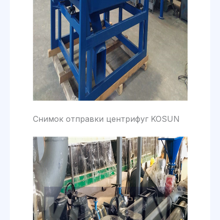
Снимок отправки центрифуг KOSUN