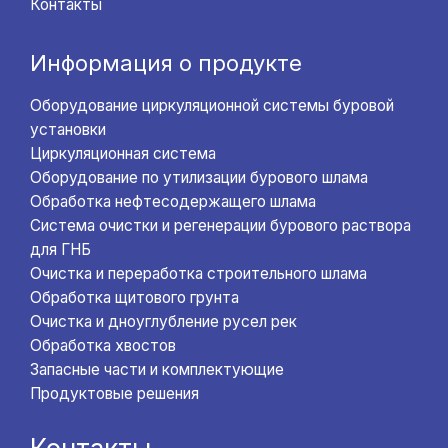
Контакты
Информация о продукте
Оборудование циркуляционной системы буровой
установки
Циркуляционная система
Оборудование по утилизации бурового шлама
Обработка нефтесодержащего шлама
Система очистки и регенерации бурового раствора
для ГНБ
Очистка и переработка строительного шлама
Обработка щитового грунта
Очистка и дноуглубление русел рек
Обработка хвостов
Запасные части и комплектующие
Продуктовые решения
Контакты