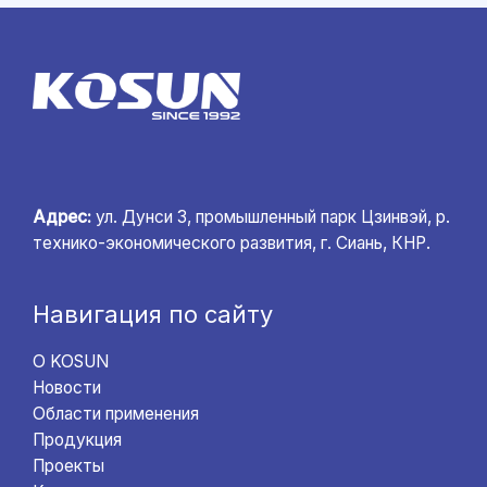
Адрес:
ул. Дунси 3, промышленный парк Цзинвэй, р.
технико-экономического развития, г. Сиань, КНР.
Навигация по сайту
О KOSUN
Новости
Области применения
Продукция
Проекты