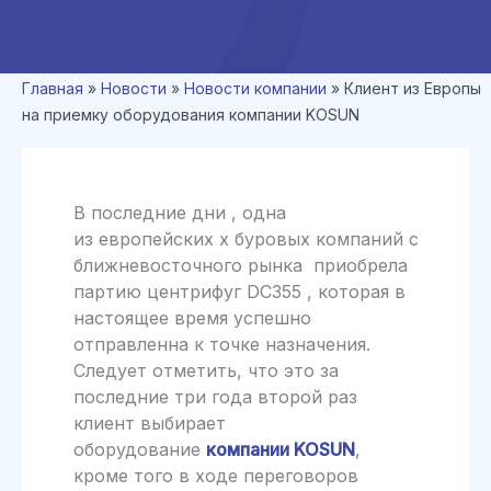
Главная
»
Новости
»
Новости компании
»
Клиент из Европы
на приемку оборудования компании KOSUN
В последние дни , одна
из европейских х буровых компаний с
ближневосточного рынка приобрела
партию центрифуг DC355 , которая в
настоящее время успешно
отправленна к точке назначения.
Следует отметить, что это за
последние три года второй раз
клиент выбирает
оборудование
компании KOSUN
,
кроме того в ходе переговоров