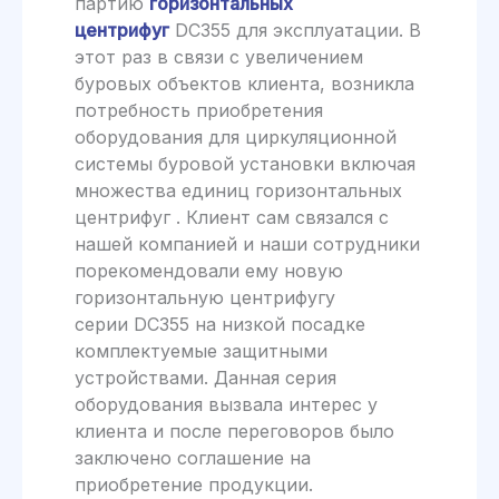
партию
горизонтальных
центрифуг
DC355 для эксплуатации. В
этот раз в связи с увеличением
буровых объектов клиента, возникла
потребность приобретения
оборудования для циркуляционной
системы буровой установки включая
множества единиц горизонтальных
центрифуг . Клиент сам связался с
нашей компанией и наши сотрудники
порекомендовали ему новую
горизонтальную центрифугу
серии DC355 на низкой посадке
комплектуемые защитными
устройствами. Данная серия
оборудования вызвала интерес у
клиента и после переговоров было
заключено соглашение на
приобретение продукции.