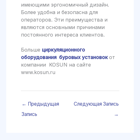
имеющими эргономичный дизайн.
Более удобна и безопасна для
операторов. Эти преимущества и
являются основными причинами
постоянного интереса клиентов.
Больше
циркуляционного
оборудования буровых установок
от
компании KOSUN на сайте
www.kosun.ru
←
Предыдущая
Следующая Запись
Запись
→