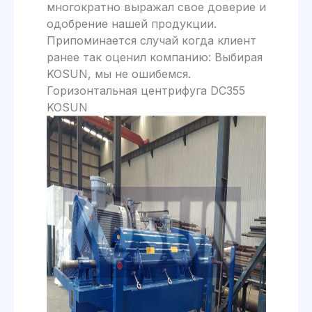
многократно выражал свое доверие и
одобрение нашей продукции.
Припоминается случай когда клиент
ранее так оценил компанию: Выбирая
KOSUN, мы не ошибемся.
Горизонтальная центрифуга DC355
KOSUN