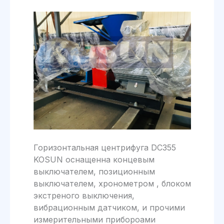
Горизонтальная центрифуга DC355
KOSUN оснащенна концевым
выключателем, позиционным
выключателем, хронометром , блоком
экстреного выключения,
вибрационным датчиком, и прочими
измерительными прибороами