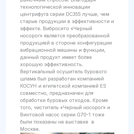
технологической инновации
центрифуга серии DC355 лучше, чем
старые продукции в эффективности и
эффекте. Вибросито «Черный
носорог» является преобразованной
продукцией в стороне конфигурации
вибрационной машины и функции,
данный продукт имеет более
хорошую эффективность.
Вертикальный осушитель бурового
шлама был разработан компанией
КОСУН и египетской компанией ES
совместно, предназначен для
обработки буровых отходов. Кроме
того, чиститель «Черный носорог» и
Винтовой насос серии G70-1 тоже
были показаны на выставке в
Москве.