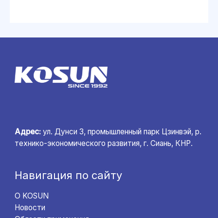
Адрес:
ул. Дунси 3, промышленный парк Цзинвэй, р.
технико-экономического развития, г. Сиань, КНР.
Навигация по сайту
О KOSUN
Новости