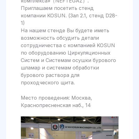
комплекса»（NEFTEGAZ）.
Приглашаем посетить стенд
компании KOSUN. (Зал 2.1, стенд D28-
1)
На нашем стенде Вы будете иметь
возможность обсудить детали
сотрудничества с компанией KOSUN
по оборудованию Циркуляционных
Систем и Системам осушки бурового
шламар и системам обработки
бурового раствора для
проходческого щита.
Место проведения: Москва,
Краснопресненская наб., 14