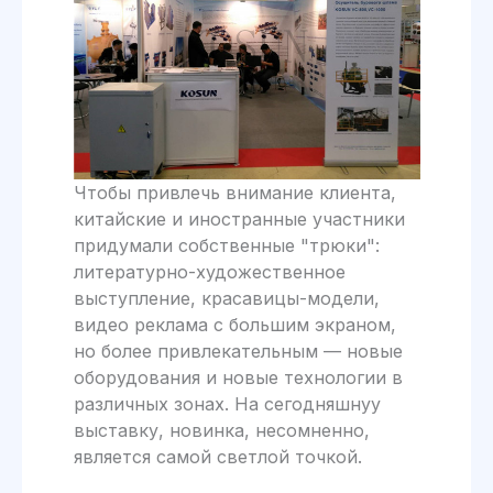
Чтобы привлечь внимание клиента,
китайские и иностранные участники
придумали собственные "​​трюки":
литературно-художественное
выступление, красавицы-модели,
видео реклама с большим экраном,
но более привлекательным — новые
оборудования и новые технологии в
различных зонах. На сегодняшнуу
выставку, новинка, несомненно,
является самой светлой точкой.