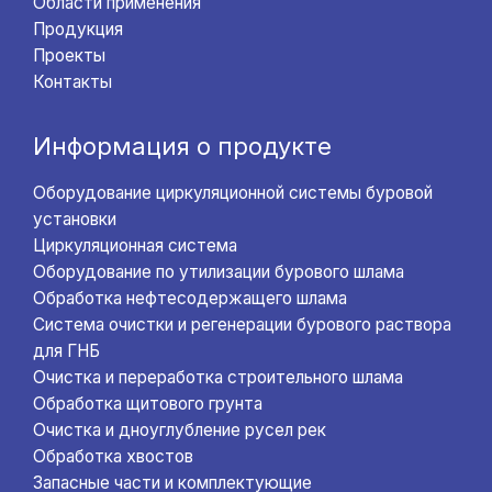
Области применения
Продукция
Проекты
Контакты
Информация о продукте
Оборудование циркуляционной системы буровой
установки
Циркуляционная система
Оборудование по утилизации бурового шлама
Обработка нефтесодержащего шлама
Система очистки и регенерации бурового раствора
для ГНБ
Очистка и переработка строительного шлама
Обработка щитового грунта
Очистка и дноуглубление русел рек
Обработка хвостов
Запасные части и комплектующие