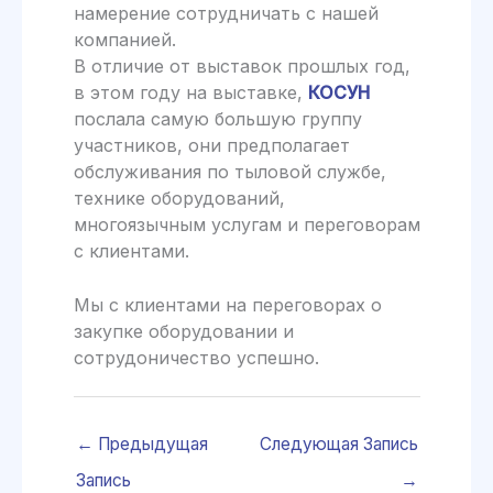
намерение сотрудничать с нашей
компанией.
В отличие от выставок прошлых год,
в этом году на выставке,
КОСУН
послала самую большую группу
участников, они предполагает
обслуживания по тыловой службе,
технике оборудований,
многоязычным услугам и переговорам
с клиентами.
Мы с клиентами на переговорах о
закупке оборудовании и
сотрудоничество успешно.
←
Предыдущая
Следующая Запись
Запись
→