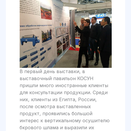
В первый день выставки, в
выставочный павильон КОСУН
пришли много иностранные клиенты
для консультации продукции. Среди
них, клиенты из Египта, России,
после осмотра выставленных
продукт, проявились большой
интерес к вертикальному осушителю
бкрового шлама и выразили их