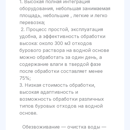
1. Высокая полная интеграция
оборудования, небольшая занимаемая
площадь, небольшие , легкие и легко
перевозка;
2. Процесс простой, эксплуатация
удобна, а эффективность обработки
высока: около 300 м3 отходов
бурового раствора на водной основе
можно обработать за один день, а
содержание влаги в твердой фазе
после обработки составляет менее
75%;
3. Низкая стоимость обработки,
высокая адаптивность и
возможность обработки различных
типов буровых отходов на водной
основе.
Обезвоживание — очистка воды —