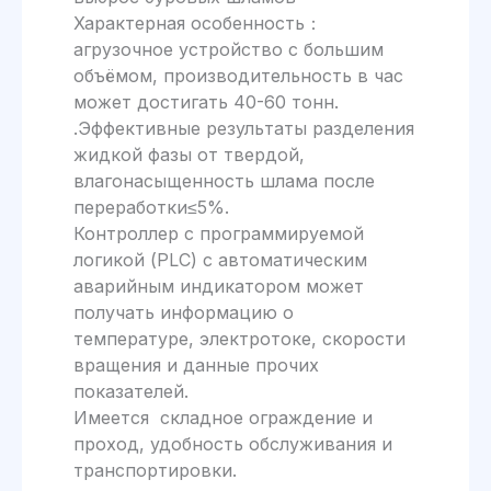
Характерная особенность：
агрузочное устройство с большим
объёмом, производительность в час
может достигать 40-60 тонн.
.Эффективные результаты разделения
жидкой фазы от твердой,
влагонасыщенность шлама после
переработки≤5%.
Контроллер с программируемой
логикой (PLC) с автоматическим
аварийным индикатором может
получать информацию о
температуре, электротоке, скорости
вращения и данные прочих
показателей.
Имеется складное ограждение и
проход, удобность обслуживания и
транспортировки.