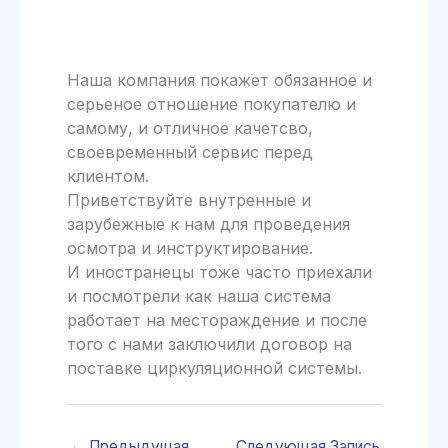
Наша компания покажет обязанное и
серьеное отношение покупателю и
самому, и отличное качетсво,
своевременный сервис перед
клиентом.
Приветствуйте внутренные и
зарубежные к нам для проведения
осмотра и инструктирование.
И иностранецы тоже часто приехали
и посмотрели как наша система
работает на местораждение и после
того с нами заключили договор на
поставке циркуляционной системы.
←
Предыдущая
Следующая Запись