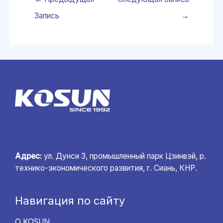
Запись
→
Адрес:
ул. Дунси 3, промышленный парк Цзинвэй, р.
технико-экономического развития, г. Сиань, КНР.
Навигация по сайту
О KOSUN