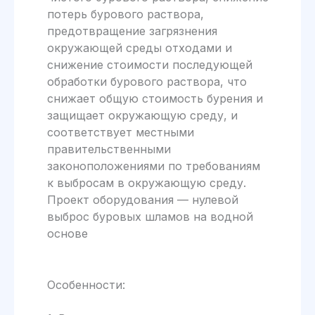
потерь бурового раствора,
предотвращение загрязнения
окружающей среды отходами и
снижение стоимости последующей
обработки бурового раствора, что
снижает общую стоимость бурения и
защищает окружающую среду, и
соответствует местными
правительственными
законоположениями по требованиям
к выбросам в окружающую среду.
Проект оборудования — нулевой
выброс буровых шламов на водной
основе
Особенности: