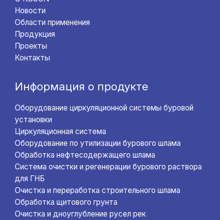
Новости
Области применения
Продукция
Проекты
Контакты
Информация о продукте
Оборудование циркуляционной системы буровой
установки
Циркуляционная система
Оборудование по утилизации бурового шлама
Обработка нефтесодержащего шлама
Система очистки и регенерации бурового раствора
для ГНБ
Очистка и переработка строительного шлама
Обработка щитового грунта
Очистка и дноуглубление русел рек