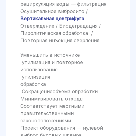
рециркуляция воды — фильтрация
Осушительное вибросито /
Вертикальная центрифуга
Отверждение / Биодеградация /
Пиролитическая обработка /
Повторная инъекция сверления
Уменьшить в источнике
утилизация и повторное
использование
утилизация
обработка
Сокращениеобъема обработки
Минимизировать отходы
Соответствует местными
правительственными
законоположениями
Проект оборудования — нулевой
выброс буровых шламов