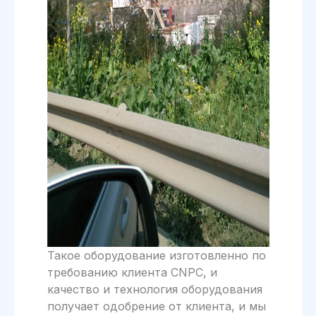
Такое оборудование изготовленно по
требованию клиента CNPC, и
качество и технология оборудования
получает одобрение от клиента, и мы