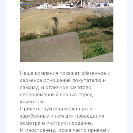
Наша компания покажет обязанное и
серьеное отношение покупателю и
самому, и отличное качетсво,
своевременный сервис перед
клиентом.
Приветствуйте внутренные и
зарубежные к нам для проведения
осмотра и инструктирование.
И иностранецы тоже часто приехали