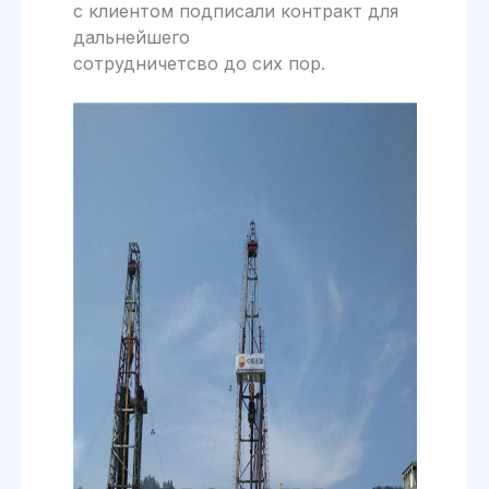
с клиентом подписали контракт для
дальнейшего
сотрудничетсво до сих пор.