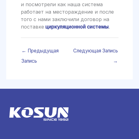
и посмотрели как наша система
работает на местораждение и после
того с нами заключили договор на
поставке
циркуляционной системы
.
←
Предыдущая
Следующая Запись
Запись
→