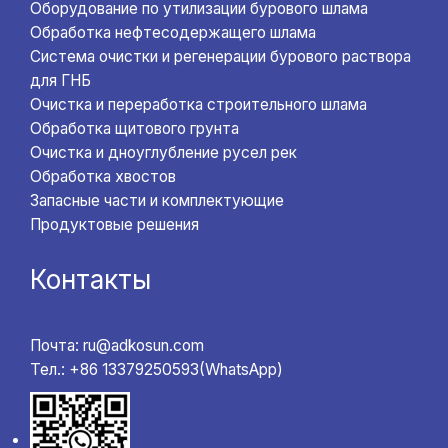
Оборудование по утилизации бурового шлама
Обработка нефтесодержащего шлама
Система очистки и регенерации бурового раствора
для ГНБ
Очистка и переработка строительного шлама
Обработка щитового грунта
Очистка и дноуглубление русел рек
Обработка хвостов
Запасные части и комплектующие
Продуктовые решения
Контакты
Почта: ru@adkosun.com
Тел.: +86 13379250593(WhatsApp)