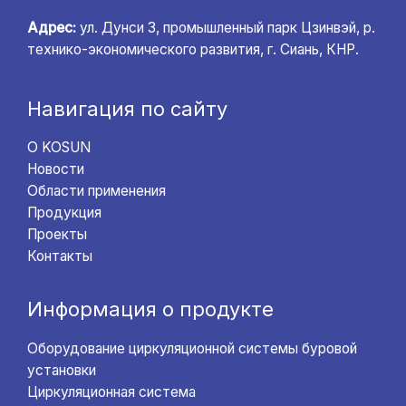
Адрес:
ул. Дунси 3, промышленный парк Цзинвэй, р.
технико-экономического развития, г. Сиань, КНР.
Навигация по сайту
О KOSUN
Новости
Области применения
Продукция
Проекты
Контакты
Информация о продукте
Оборудование циркуляционной системы буровой
установки
Циркуляционная система