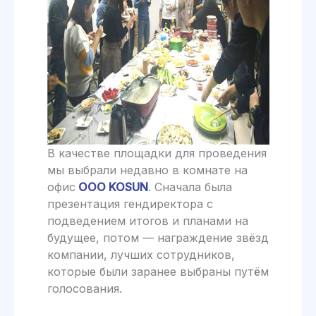
В качестве площадки для проведения
мы выбрали недавно в комнате на
офис
ООО KOSUN
. Сначала была
презентация гендиректора с
подведением итогов и планами на
будущее, потом — награждение звёзд
компании, лучших сотрудников,
которые были заранее выбраны путём
голосования.