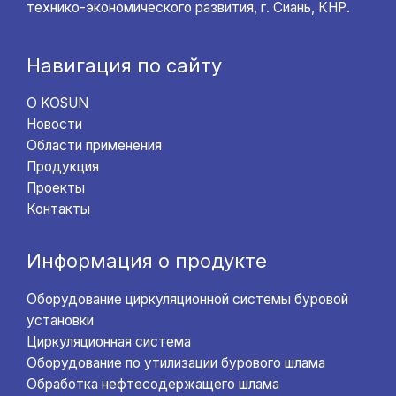
технико-экономического развития, г. Сиань, КНР.
Навигация по сайту
О KOSUN
Новости
Области применения
Продукция
Проекты
Контакты
Информация о продукте
Оборудование циркуляционной системы буровой
установки
Циркуляционная система
Оборудование по утилизации бурового шлама
Обработка нефтесодержащего шлама