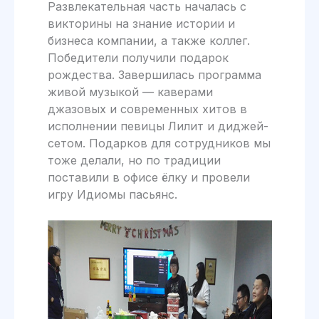
Развлекательная часть началась с
викторины на знание истории и
бизнеса компании, а также коллег.
Победители получили подарок
рождества. Завершилась программа
живой музыкой — каверами
джазовых и современных хитов в
исполнении певицы Лилит и диджей-
сетом. Подарков для сотрудников мы
тоже делали, но по традиции
поставили в офисе ёлку и провели
игру Идиомы пасьянс.