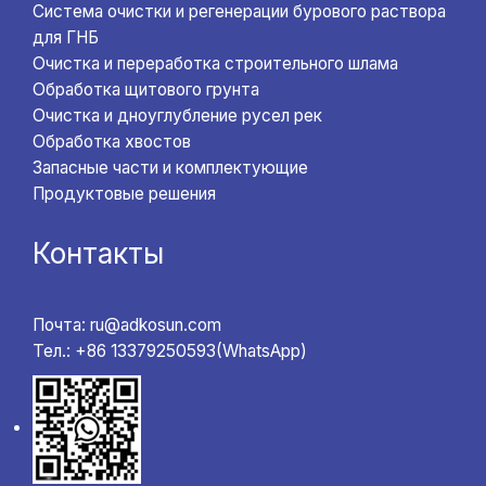
Система очистки и регенерации бурового раствора
для ГНБ
Очистка и переработка строительного шлама
Обработка щитового грунта
Очистка и дноуглубление русел рек
Обработка хвостов
Запасные части и комплектующие
Продуктовые решения
Контакты
Почта: ru@adkosun.com
Тел.: +86 13379250593(WhatsApp)