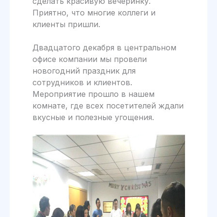
сделать красивую вечеринку.
Приятно, что многие коллеги и
клиенты пришли.
Двадцатого декабря в центральном
офисе компании мы провели
новогодний праздник для
сотрудников и клиентов.
Мероприятие прошло в нашем
комнате, где всех посетителей ждали
вкусные и полезные угощения.