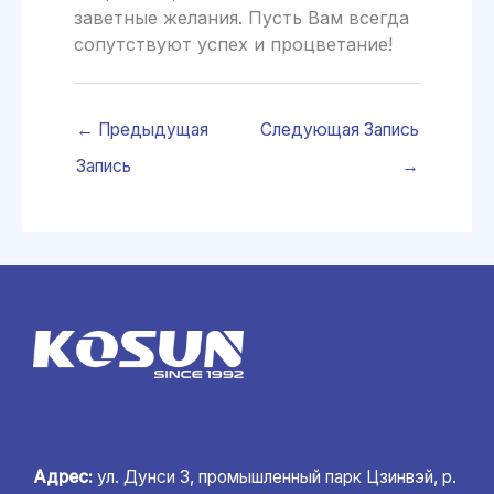
заветные желания. Пусть Вам всегда
сопутствуют успех и процветание!
←
Предыдущая
Следующая Запись
Запись
→
Адрес:
ул. Дунси 3, промышленный парк Цзинвэй, р.