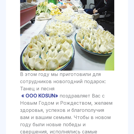
В этом году мы приготовили для
сотрудников новогодний подарок:
Танец и песня
« ООО KOSUN»
поздравляет Вас с
Новым Годом и Рождеством, желаем
здоровья, успехов и благополучия
вам и вашим семьям. Чтобы в новом
году были новые победы и
свершения, исполнялись самые