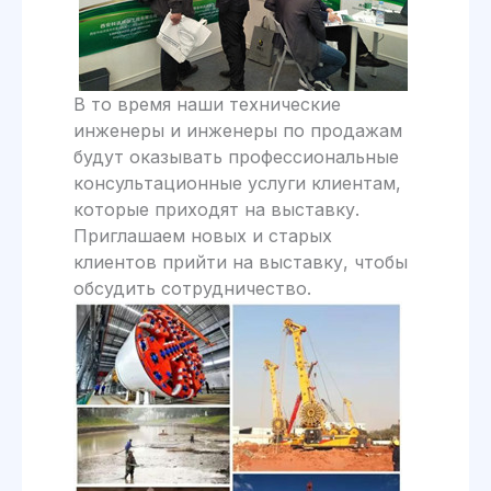
В то время наши технические
инженеры и инженеры по продажам
будут оказывать профессиональные
консультационные услуги клиентам,
которые приходят на выставку.
Приглашаем новых и старых
клиентов прийти на выставку, чтобы
обсудить сотрудничество.