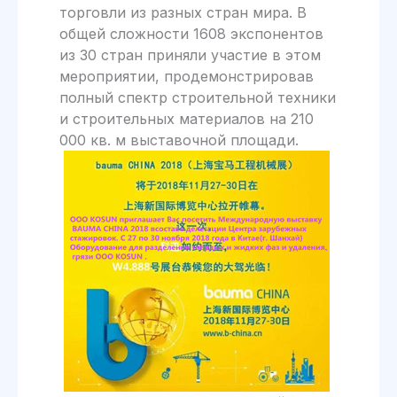
торговли из разных стран мира. В
общей сложности 1608 экспонентов
из 30 стран приняли участие в этом
мероприятии, продемонстрировав
полный спектр строительной техники
и строительных материалов на 210
000 кв. м выставочной площади.