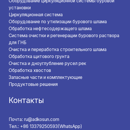
Оборудование циркуляционной системы буровой
установки
Циркуляционная система
Оборудование по утилизации бурового шлама
Обработка нефтесодержащего шлама
Система очистки и регенерации бурового раствора
для ГНБ
Очистка и переработка строительного шлама
Обработка щитового грунта
Очистка и дноуглубление русел рек
Обработка хвостов
Запасные части и комплектующие
Продуктовые решения
Контакты
Почта: ru@adkosun.com
Тел.: +86 13379250593(WhatsApp)