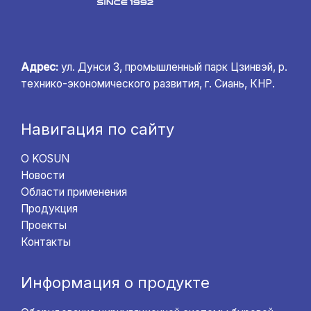
Адрес:
ул. Дунси 3, промышленный парк Цзинвэй, р.
технико-экономического развития, г. Сиань, КНР.
Навигация по сайту
О KOSUN
Новости
Области применения
Продукция
Проекты
Контакты
Информация о продукте