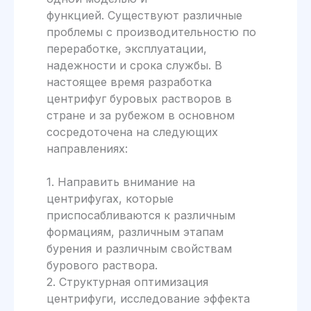
функцией. Существуют различные
проблемы с производительностю по
переработке, эксплуатации,
надежности и срока службы. В
настоящее время разработка
центрифуг буровых растворов в
стране и за рубежом в основном
сосредоточена на следующих
направлениях:
1. Направить внимание на
центрифугах, которые
приспосабливаются к различным
формациям, различным этапам
бурения и различным свойствам
бурового раствора.
2. Структурная оптимизация
центрифуги, исследование эффекта