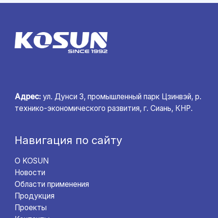
Адрес:
ул. Дунси 3, промышленный парк Цзинвэй, р.
технико-экономического развития, г. Сиань, КНР.
Навигация по сайту
О KOSUN
Новости
Области применения
Продукция
Проекты