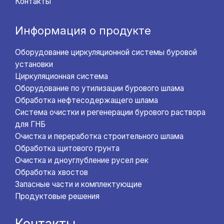
Контакты
Информация о продукте
Оборудование циркуляционной системы буровой
установки
Циркуляционная система
Оборудование по утилизации бурового шлама
Обработка нефтесодержащего шлама
Система очистки и регенерации бурового раствора
для ГНБ
Очистка и переработка строительного шлама
Обработка щитового грунта
Очистка и дноуглубление русел рек
Обработка хвостов
Запасные части и комплектующие
Продуктовые решения
Контакты