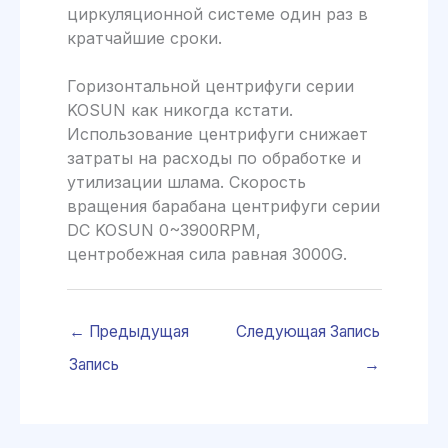
циркуляционной системе один раз в
кратчайшие сроки.
Горизонтальной центрифуги серии
KOSUN как никогда кстати.
Использование центрифуги снижает
затраты на расходы по обработке и
утилизации шлама. Скорость
вращения барабана центрифуги серии
DC KOSUN 0~3900RPM,
центробежная сила равная 3000G.
←
Предыдущая
Следующая Запись
Запись
→