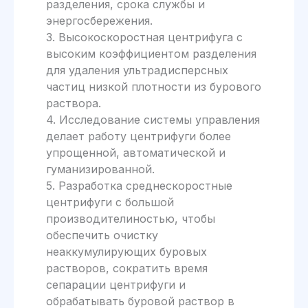
разделения, срока службы и
энергосбережения.
3. Высокоскоростная центрифуга с
высоким коэффициентом разделения
для удаления ультрадисперсных
частиц низкой плотности из бурового
раствора.
4. Исследование системы управления
делает работу центрифуги более
упрощенной, автоматической и
гуманизированной.
5. Разработка среднескоростные
центрифуги с большой
производителиностью, чтобы
обеспечить очистку
неаккумулирующих буровых
растворов, сократить время
сепарации центрифуги и
обрабатывать буровой раствор в