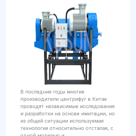
В последние годы многие
производители центрифуг в Китае
проводят независимые исследования
и разработки на основе имитации, но
из общей ситуации используемая
технология относительно отсталая, с
одной моделью и