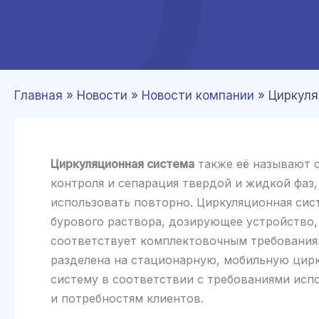
Главная
»
Новости
»
Новости компании
»
Циркуля
Циркуляционная система
также её называют с
контроля и сепарация твердой и жидкой фаз,
использовать повторно. Циркуляционная сис
бурового раствора, дозирующее устройство, 
соответствует комплектовочным требования
разделена на стационарную, мобильную цир
систему в соответствии с требованиями ис
и потребностям клиентов.