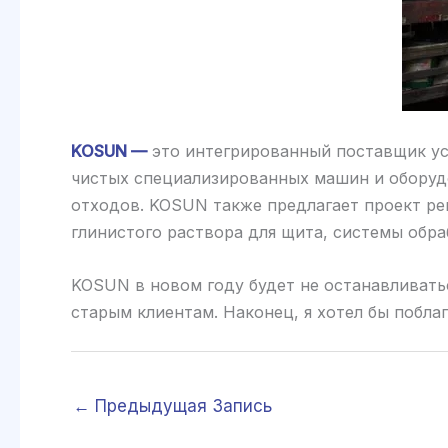
KOSUN —
это интегрированный поставщик ус
чистых специализированных машин и оборудо
отходов. KOSUN также предлагает проект ре
глинистого раствора для щита, системы обра
KOSUN в новом году будет не останавливать
старым клиентам. Наконец, я хотел бы побла
←
Предыдущая Запись