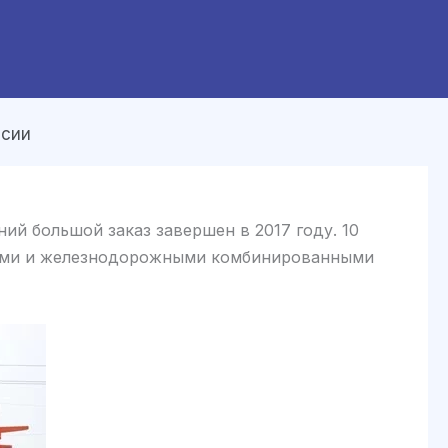
ссии
ий большой заказ завершен в 2017 году. 10
ными и железнодорожными комбинированными