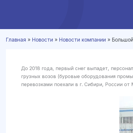
Главная
»
Новости
»
Новости компании
»
Большой
До 2018 года, первый снег выпадет, персона
грузных возов (буровые оборудования пром
перевозками поехали в г. Сибири, России от