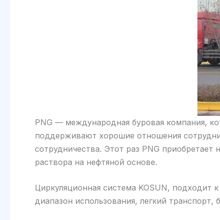
PNG — международная буровая компания, кот
поддерживают хорошие отношения сотруднич
сотрудничества. Этот раз PNG приобретает
раствора на нефтяной основе.
Циркуляционная система KOSUN, подходит к 
диапазон использования, легкий транспорт, 