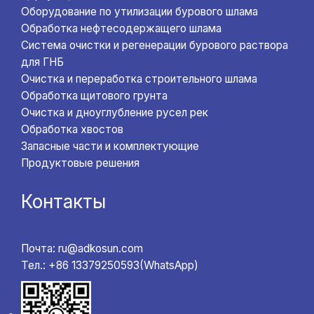
Оборудование по утилизации бурового шлама
Обработка нефтесодержащего шлама
Система очистки и регенерации бурового раствора
для ГНБ
Очистка и переработка строительного шлама
Обработка щитового грунта
Очистка и дноуглубление русел рек
Обработка хвостов
Запасные части и комплектующие
Продуктовые решения
Контакты
Почта: ru@adkosun.com
Тел.: +86 13379250593(WhatsApp)