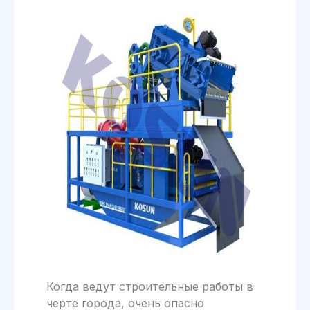
Когда ведут строительные работы в
черте города, очень опасно