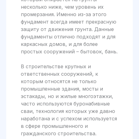
несколько ниже, чем уровень их
промерзания. Именно из-за этого
фундамент всегда имеет прекрасную
защиту от движения грунта. Данные
фундаменты отлично подходят и для
каркасных домов, и для более
простых сооружений – бытовок, бань.
В строительстве крупных и
ответственных сооружений, к
которым относятся не только
промышленные здания, мосты и
эстакады, но и жилые многоэтажки,
часто используются буронабивные
сваи, технология которых уже давно
наработана и с успехом используется
в сфере промышленного и
гражданского строительства.