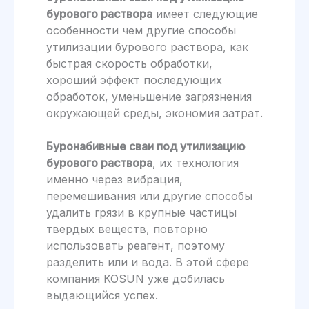
бурового раствора
имеет следующие
особенности чем другие способы
утилизации бурового раствора, как
быстрая скорость обработки,
хороший эффект последующих
обработок, уменьшение загрязнения
окружающей среды, экономия затрат.
Буронабивные сваи под утилизацию
бурового раствора
, их технология
именно через вибрация,
перемешивания или другие способы
удалить грязи в крупные частицы
твердых веществ, повторно
использовать реагент, поэтому
разделить или и вода. В этой сфере
компания KOSUN уже добилась
выдающийся успех.