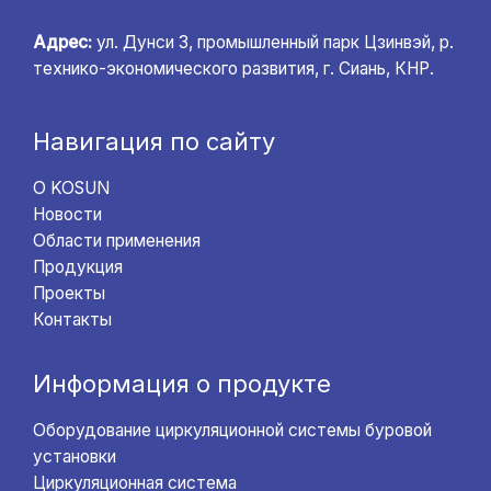
Адрес:
ул. Дунси 3, промышленный парк Цзинвэй, р.
технико-экономического развития, г. Сиань, КНР.
Навигация по сайту
О KOSUN
Новости
Области применения
Продукция
Проекты
Контакты
Информация о продукте
Оборудование циркуляционной системы буровой
установки
Циркуляционная система