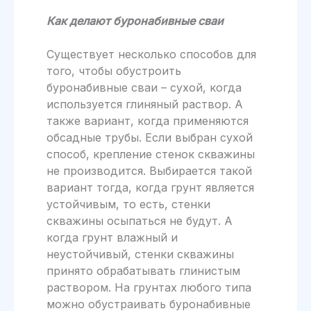
Как делают буронабивные сваи
Существует несколько способов для
того, чтобы обустроить
буронабивные сваи – сухой, когда
используется глиняный раствор. А
также вариант, когда применяются
обсадные трубы. Если выбран сухой
способ, крепление стенок скважины
не производится. Выбирается такой
вариант тогда, когда грунт является
устойчивым, то есть, стенки
скважины осыпаться не будут. А
когда грунт влажный и
неустойчивый, стенки скважины
принято обрабатывать глинистым
раствором. На грунтах любого типа
можно обустраивать буронабивные