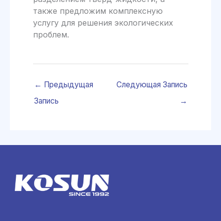
также предложим комплексную
услугу для решения экологических
проблем.
←
Предыдущая
Следующая Запись
Запись
→