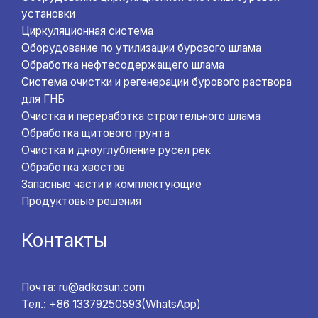
установки
Циркуляционная система
Оборудование по утилизации бурового шлама
Обработка нефтесодержащего шлама
Система очистки и регенерации бурового раствора
для ГНБ
Очистка и переработка строительного шлама
Обработка щитового грунта
Очистка и дноуглубление русел рек
Обработка хвостов
Запасные части и комплектующие
Продуктовые решения
Контакты
Почта: ru@adkosun.com
Тел.: +86 13379250593(WhatsApp)