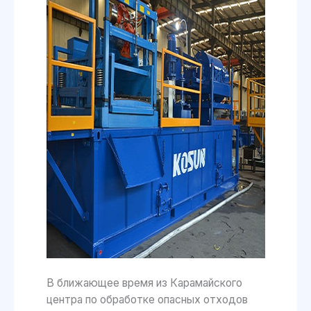
В ближающее время из Карамайского
центра по обработке опасных отходов