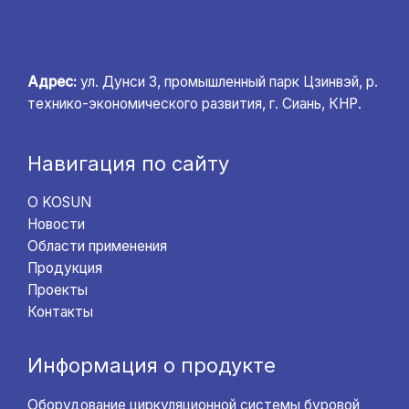
Адрес:
ул. Дунси 3, промышленный парк Цзинвэй, р.
технико-экономического развития, г. Сиань, КНР.
Навигация по сайту
О KOSUN
Новости
Области применения
Продукция
Проекты
Контакты
Информация о продукте
Оборудование циркуляционной системы буровой