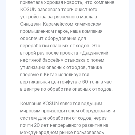
прилетала хорошая новость, что компания
KOSUN завоевала торги очистного
устройства загрязненного масла в
Синьцзян-Карамейском химическом
промышленном парке, наша компания
обеспечит оборудование для
переработки опасных отходов. Это
второй раз после проекта «Дацзинский
нефтяной бассейн» стыковка с полем
утилизации опасных отходов, также
впервые в Китае используется
вертикальная центрифуга с 60 тонн в час
в центре по обработке опасных отходов.
Компания KOSUN является ведущим
мировым производителем оборудования и
систем для обработки отходов, через
почти 20 лет непрерывного развития на
международном рынке пользовалась