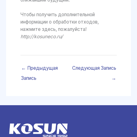
Чтобы получить дополнительной
информации о обработки отходов,
нажмите здесь, пожалуйста!
http://kosuneco.ru/
←
Предыдущая
Следующая Запись
Запись
→