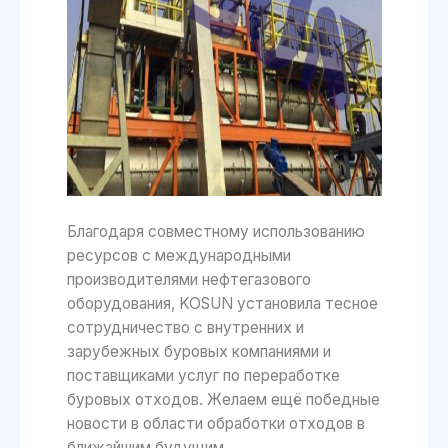
Благодаря совместному использованию
ресурсов с международными
производителями нефтегазового
оборудования, KOSUN установила тесное
сотрудничество с внутренних и
зарубежных буровых компаниями и
поставщиками услуг по переработке
буровых отходов. Желаем ещё победные
новости в области обработки отходов в
ближайшим будущим.