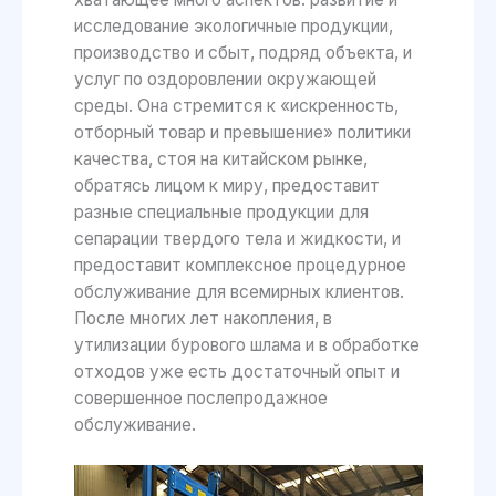
исследование экологичные продукции,
производство и сбыт, подряд объекта, и
услуг по оздоровлении окружающей
среды. Она стремится к «искренность,
отборный товар и превышение» политики
качества, стоя на китайском рынке,
обратясь лицом к миру, предоставит
разные специальные продукции для
сепарации твердого тела и жидкости, и
предоставит комплексное процедурное
обслуживание для всемирных клиентов.
После многих лет накопления, в
утилизации бурового шлама и в обработке
отходов уже есть достаточный опыт и
совершенное послепродажное
обслуживание.