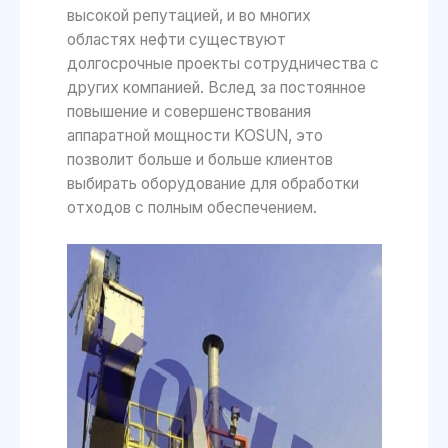
высокой репутацией, и во многих
областях нефти существуют
долгосрочные проекты сотрудничества с
других компанией. Вслед за постоянное
повышение и совершенствования
аппаратной мощности KOSUN, это
позволит больше и больше клиентов
выбирать оборудование для обработки
отходов с полным обеспечением.