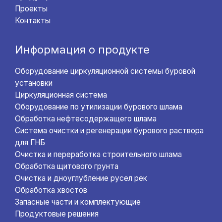
Проекты
Контакты
Информация о продукте
Оборудование циркуляционной системы буровой
установки
Циркуляционная система
Оборудование по утилизации бурового шлама
Обработка нефтесодержащего шлама
Система очистки и регенерации бурового раствора
для ГНБ
Очистка и переработка строительного шлама
Обработка щитового грунта
Очистка и дноуглубление русел рек
Обработка хвостов
Запасные части и комплектующие
Продуктовые решения