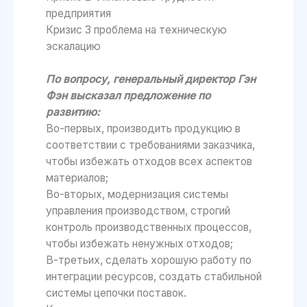
предприятия
Кризис 3 проблема на техническую
эскалацию
По вопросу, генеральный директор Гэн
Фэн высказал предложение по
развитию:
Во-первых, производить продукцию в
соответствии с требованиями заказчика,
чтобы избежать отходов всех аспектов
материалов;
Во-вторых, модернизация системы
управления производством, строгий
контроль производственных процессов,
чтобы избежать ненужных отходов;
В-третьих, сделать хорошую работу по
интеграции ресурсов, создать стабильной
системы цепочки поставок.