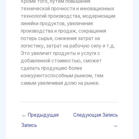
Кроме того, путем повышения
технической прочности и инновационных
технологий производства, модернизации
линейки продуктов, увеличения
производства и продаж, сокращения
потерь сырья, снижения затрат на
логистику, затрат на рабочую силу и т.д.
Это увеличит продукты и услуги с
добавленной стоимостью, сможет
сделать продукцию более
конкурентоспособным рынком, тем
самым увеличивая долю на рынке.
←
Предыдущая
Следующая Запись
Запись
→