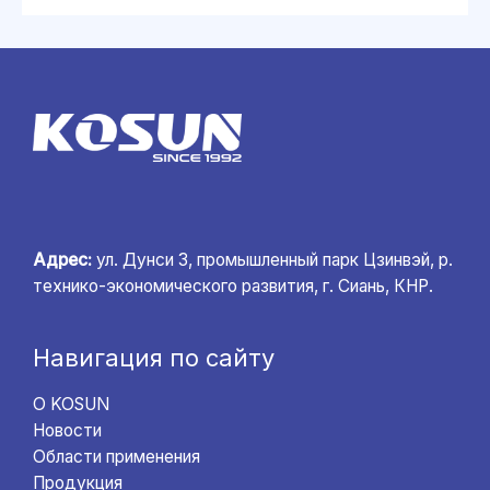
Адрес:
ул. Дунси 3, промышленный парк Цзинвэй, р.
технико-экономического развития, г. Сиань, КНР.
Навигация по сайту
О KOSUN
Новости
Области применения
Продукция