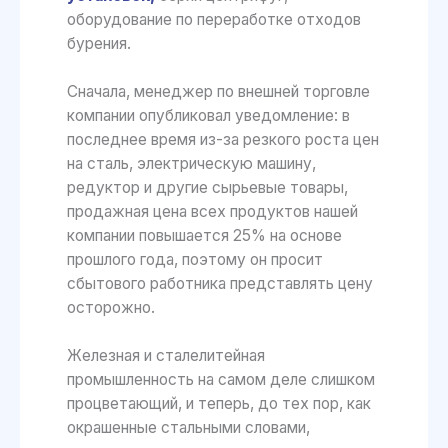
оборудование по переработке отходов
бурения.
Сначала, менеджер по внешней торговле
компании опубликовал уведомление: в
последнее время из-за резкого роста цен
на сталь, электрическую машину,
редуктор и другие сырьевые товары,
продажная цена всех продуктов нашей
компании повышается 25% на основе
прошлого года, поэтому он просит
сбытового работника представлять цену
осторожно.
Железная и сталелитейная
промышленность на самом деле слишком
процветающий, и теперь, до тех пор, как
окрашенные стальными словами,