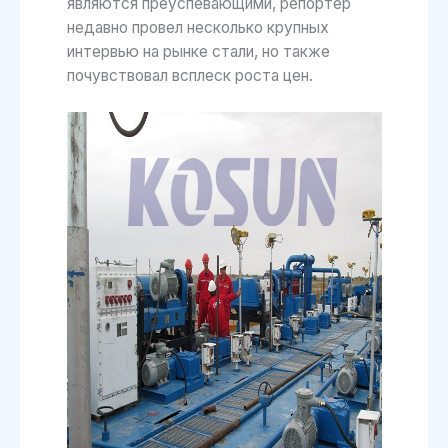
являются преуспевающими, репортер
недавно провел несколько крупных
интервью на рынке стали, но также
почувствовал всплеск роста цен.