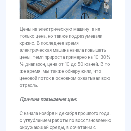
Цены на электрическую машину, а не
только цена, но также подразумевали
кризис. В последнее время
электрическая машина начала повышать
цены, темп прироста примерно на 10-30%
% диапазон, цена от 10 до 50 юаней. В то
же время, мы также обнаружили, что
ценовой поток в основном охватывал всю
отрасль.
Причина повышения цен:
С начала ноября и декабря прошлого года,
с углублением работы по восстановлению
окружающей среды, в сочетании с