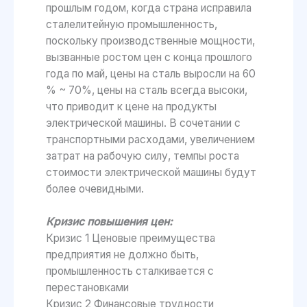
прошлым годом, когда страна исправила
сталелитейную промышленность,
поскольку производственные мощности,
вызванные ростом цен с конца прошлого
года по май, цены на сталь выросли на 60
% ~ 70%, цены на сталь всегда высоки,
что приводит к цене на продукты
электрической машины. В сочетании с
транспортными расходами, увеличением
затрат на рабочую силу, темпы роста
стоимости электрической машины будут
более очевидными.
Кризис повышения цен:
Кризис 1 Ценовые преимущества
предприятия не должно быть,
промышленность сталкивается с
перестановками
Кризис 2 Финансовые трудности