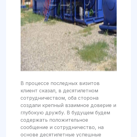
В процессе последных визитов
клиент сказал, в десятилетном
сотрудничеством, оба сторона
создали крепный взаимное доверие и
глубокую дружбу. В будущем будем
содержать положительное
сообщение и сотрудничество, на
основе десятилетные успешные