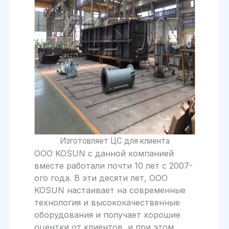
Изготовляет ЦС для клиента
ООО KOSUN с данной компанией
вместе работали почти 10 лет с 2007-
ого года. В эти десяти лет, ООО
KOSUN настаивает на современные
технология и высококачественные
оборудования и получает хорошие
оцентки от клиентов, и при этом