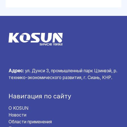
Адрес:
ул. Дунси 3, промышленный парк Цзинвэй, р.
технико-экономического развития, г. Сиань, КНР.
Навигация по сайту
О KOSUN
Новости
Области применения