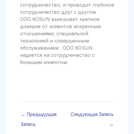
сотрудничество, и проводит глубокое
сотрудничество друг с другом.
ООО KOSUN выигрывет крепное
доверие от клиентов искренным
отношениями, специальной
технолоией и совершенным
обслуживанием . ООО KOSUN
надеется на сотрудничество с
большим клиентом.
←
Предыдущая
Следующая Запись
Запись
→