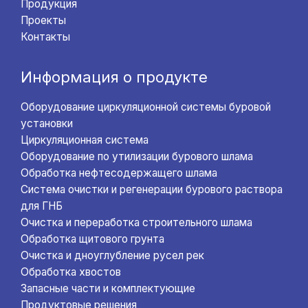
Продукция
Проекты
Контакты
Информация о продукте
Оборудование циркуляционной системы буровой
установки
Циркуляционная система
Оборудование по утилизации бурового шлама
Обработка нефтесодержащего шлама
Система очистки и регенерации бурового раствора
для ГНБ
Очистка и переработка строительного шлама
Обработка щитового грунта
Очистка и дноуглубление русел рек
Обработка хвостов
Запасные части и комплектующие
Продуктовые решения