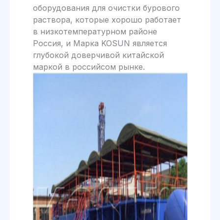
оборудования для очистки бурового
раствора, которые хорошо работает
в низкотемпературном районе
Россия, и Марка KOSUN является
глубокой доверчивой китайской
маркой в российсом рынке.