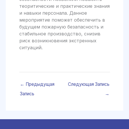
теоритические и практические знания
и навыки персонала. Данное
мероприятие поможет обеспечить в
будущем пожарную безапасность и
стабильное производство, снизив
риск возникновения экстренных
ситуаций.
←
Предыдущая
Следующая Запись
Запись
→