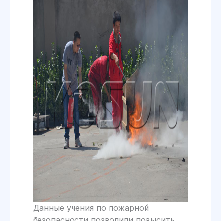
Данные учения по пожарной
безопасности позволили повысить