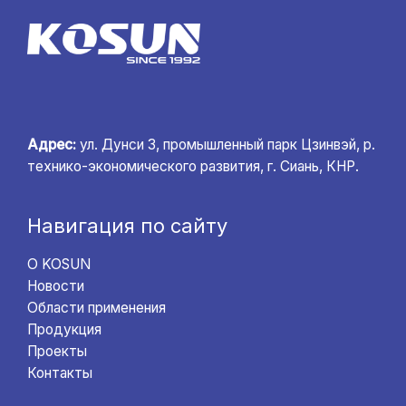
Адрес:
ул. Дунси 3, промышленный парк Цзинвэй, р.
технико-экономического развития, г. Сиань, КНР.
Навигация по сайту
О KOSUN
Новости
Области применения
Продукция
Проекты
Контакты