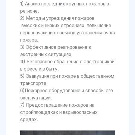
1) Анализ последних крупных пожаров в
регионе.
2) Методы упреждения пожаров
высоких и низких строениях, повышение
первоначальных навыков устранения очага
пожара.
3) Эффективное реагирование в
экстренных ситуациях.
4) Безопасное обращение с электроникой
в офисе и в быту.
5) Эвакуация при пожаре в общественном
транспорте.
6)Пожарное оборудование и способы его
эксплуатации.
7) Предоствращение пожаров на
стройплощадках и взрывоопасных
средах.