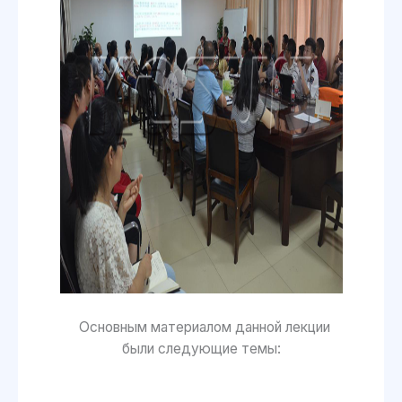
Основным материалом данной лекции
были следующие темы: