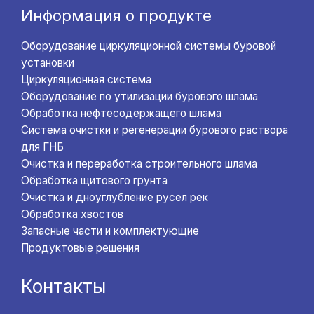
Информация о продукте
Оборудование циркуляционной системы буровой
установки
Циркуляционная система
Оборудование по утилизации бурового шлама
Обработка нефтесодержащего шлама
Система очистки и регенерации бурового раствора
для ГНБ
Очистка и переработка строительного шлама
Обработка щитового грунта
Очистка и дноуглубление русел рек
Обработка хвостов
Запасные части и комплектующие
Продуктовые решения
Контакты