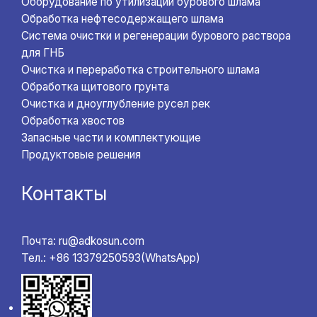
Оборудование по утилизации бурового шлама
Обработка нефтесодержащего шлама
Система очистки и регенерации бурового раствора
для ГНБ
Очистка и переработка строительного шлама
Обработка щитового грунта
Очистка и дноуглубление русел рек
Обработка хвостов
Запасные части и комплектующие
Продуктовые решения
Контакты
Почта: ru@adkosun.com
Тел.: +86 13379250593(WhatsApp)