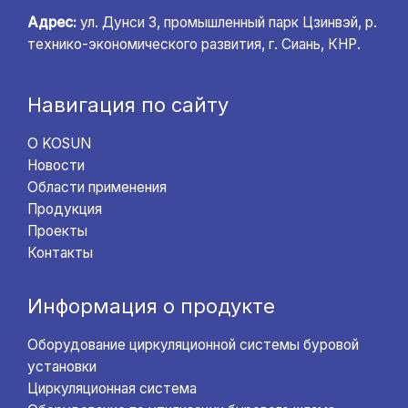
Адрес:
ул. Дунси 3, промышленный парк Цзинвэй, р.
технико-экономического развития, г. Сиань, КНР.
Навигация по сайту
О KOSUN
Новости
Области применения
Продукция
Проекты
Контакты
Информация о продукте
Оборудование циркуляционной системы буровой
установки
Циркуляционная система