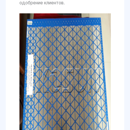
одобрение клиентов.