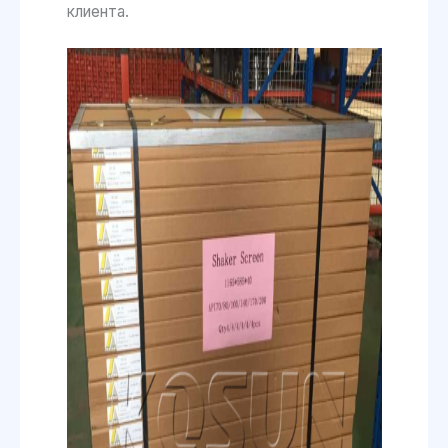
клиента.