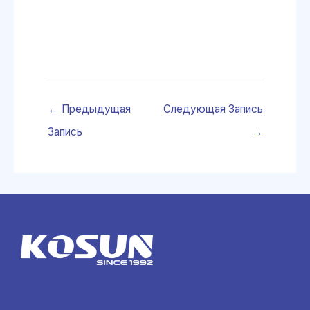
←
Предыдущая
Следующая Запись
Запись
→