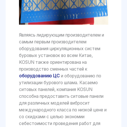
Являясь лидирующим производителем и
самым первым производителем
оборудования циркуляционных систем
буровых установок во всем Китае,
KOSUN также ориентирована на
производство сменных частей к
оборудованию ЦС
и оборудованию по
утилизации бурового шлама. Касаемо
ситовых панелей, компания KOSUN
способна предоставить ситовые панели
для различных моделей вибросит
международного класса по низкой цене и
со скидками с целью экономии
себестоимости проведения работ для