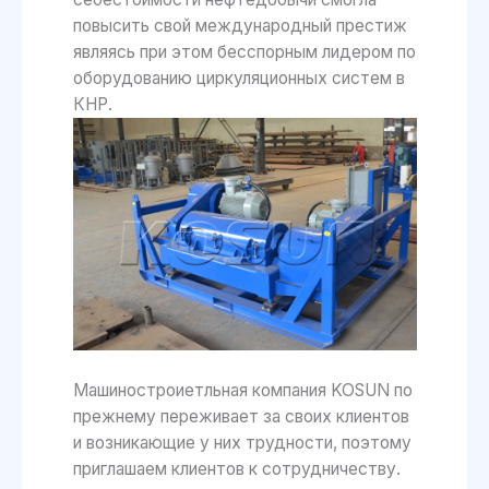
повысить свой международный престиж
являясь при этом бесспорным лидером по
оборудованию циркуляционных систем в
КНР.
Машиностроиетльная компания KOSUN по
прежнему переживает за своих клиентов
и возникающие у них трудности, поэтому
приглашаем клиентов к сотрудничеству.