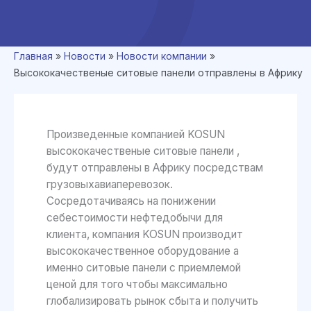
Главная
»
Новости
»
Новости компании
»
Высококачественые ситовые панели отправлены в Африку
Произведенные компанией KOSUN
высококачественые ситовые панели ,
будут отправлены в Африку посредствам
грузовыхавиаперевозок.
Сосредотачиваясь на понижении
себестоимости нефтедобычи для
клиента, компания KOSUN производит
высококачественное оборудование а
именно ситовые панели с приемлемой
ценой для того чтобы максимально
глобализировать рынок сбыта и получить