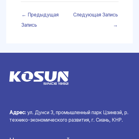
←
Предыдущая
Следующая Запись
Запись
→
Адрес:
ул. Дунси 3, промышленный парк Цзинвэй, р.
технико-экономического развития, г. Сиань, КНР.