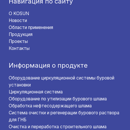
Навигация по сайту
О KOSUN
Новости
Области применения
Продукция
Проекты
Контакты
Информация о продукте
Оборудование циркуляционной системы буровой
установки
Циркуляционная система
Оборудование по утилизации бурового шлама
Обработка нефтесодержащего шлама
Система очистки и регенерации бурового раствора
для ГНБ
Очистка и переработка строительного шлама