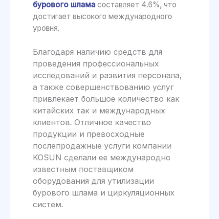
бурового шлама
составляет 4.6%, что
достигает высокого международного
уровня.
Благодаря наличию средств для
проведения профессиональных
исследований и развития персонала,
а также совершенствованию услуг
привлекает большое количество как
китайских так и международных
клиентов. Отличное качество
продукции и превосходные
послепродажные услуги компании
KOSUN сделали ее международно
известным поставщиком
оборудования для утилизации
бурового шлама и циркуляционных
систем.