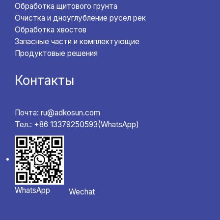
Обработка щитового грунта
Очистка и дноуглубление русел рек
Обработка хвостов
Запасные части и комплектующие
Продуктовые решения
Контакты
Почта: ru@adkosun.com
Тел.: +86 13379250593(WhatsApp)
WhatsApp
Wechat