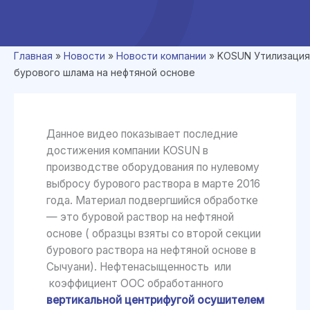
Главная
»
Новости
»
Новости компании
»
KOSUN Утилизация
бурового шлама на нефтяной основе
Данное видео показывает последние
достижения компании KOSUN в
производстве оборудования по нулевому
выбросу бурового раствора в марте 2016
года. Материал подвергшийся обработке
— это буровой раствор на нефтяной
основе ( образцы взяты со второй секции
бурового раствора на нефтяной основе в
Сычуани). Нефтенасыщенность или
коэффициент ООС обработанного
вертикальной центрифугой осушителем