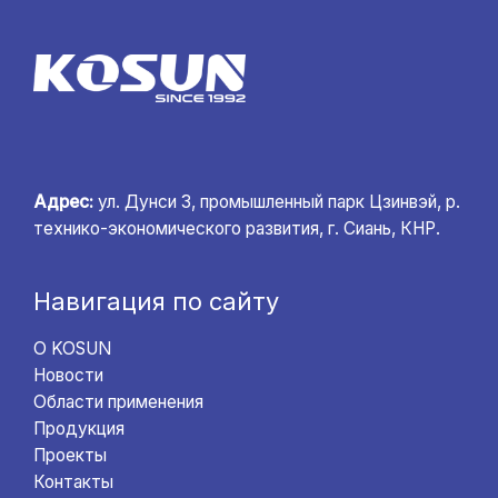
Адрес:
ул. Дунси 3, промышленный парк Цзинвэй, р.
технико-экономического развития, г. Сиань, КНР.
Навигация по сайту
О KOSUN
Новости
Области применения
Продукция
Проекты
Контакты