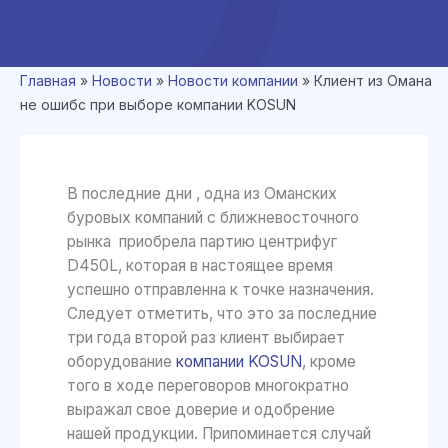
Главная
»
Новости
»
Новости компании
»
Клиент из Омана
не ошибс при выборе компании KOSUN
В последние дни , одна из Оманских
буровых компаний с ближневосточного
рынка приобрела партию центрифуг
D450L, которая в настоящее время
успешно отправленна к точке назначения.
Следует отметить, что это за последние
три года второй раз клиент выбирает
оборудование
компании KOSUN
, кроме
того в ходе переговоров многократно
выражал свое доверие и одобрение
нашей продукции. Припоминается случай