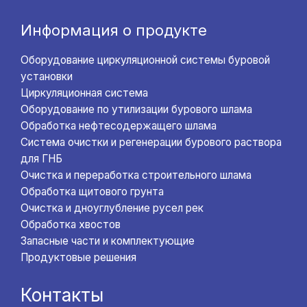
Информация о продукте
Оборудование циркуляционной системы буровой
установки
Циркуляционная система
Оборудование по утилизации бурового шлама
Обработка нефтесодержащего шлама
Система очистки и регенерации бурового раствора
для ГНБ
Очистка и переработка строительного шлама
Обработка щитового грунта
Очистка и дноуглубление русел рек
Обработка хвостов
Запасные части и комплектующие
Продуктовые решения
Контакты