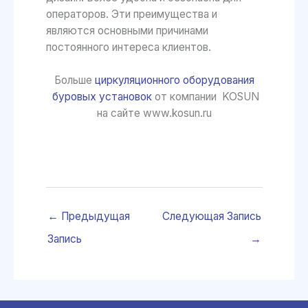
операторов. Эти преимущества и
являются основными причинами
постоянного интереса клиентов.
Больше
циркуляционного оборудования
буровых установок
от компании KOSUN
на сайте www.kosun.ru
←
Предыдущая
Следующая Запись
Запись
→