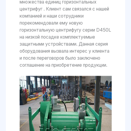
множества единиц горизонтальных
центрифуг . Клиент сам связался с нашей
компанией и наши сотрудники
порекомендовали ему новую
горизонтальную центрифугу серии D450L
на низкой посадке комплектуемые
защитными устройствами. Данная серия
оборудования вызвала интерес у клиента
и после переговоров было заключено
соглашение на приобретение продукции.