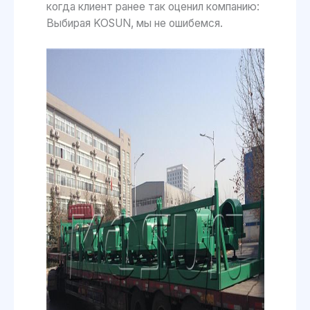
когда клиент ранее так оценил компанию:
Выбирая KOSUN, мы не ошибемся.