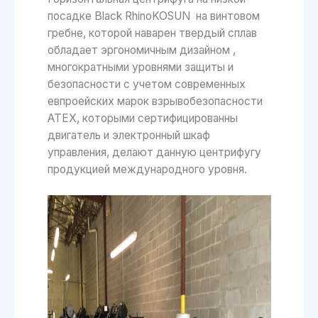
посадке Black RhinoKOSUN на винтовом
гребне, которой наварен твердый сплав
обладает эргономичным дизайном ,
многократными уровнями защиты и
безопасности с учетом современных
евпроейских марок взрывобезопасности
ATEX, которыми сертифицированны
двигатель и электронный шкаф
управления, делают данную центрифугу
продукцией международного уровня.