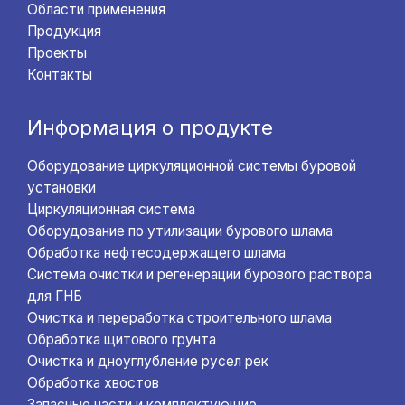
Области применения
Продукция
Проекты
Контакты
Информация о продукте
Оборудование циркуляционной системы буровой
установки
Циркуляционная система
Оборудование по утилизации бурового шлама
Обработка нефтесодержащего шлама
Система очистки и регенерации бурового раствора
для ГНБ
Очистка и переработка строительного шлама
Обработка щитового грунта
Очистка и дноуглубление русел рек
Обработка хвостов
Запасные части и комплектующие