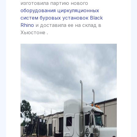
изготовила партию нового
оборудования циркуляционных
систем буровых установок Black
Rhino
и доставила ее на склад в
Хьюстоне .