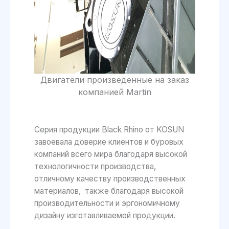
Двигатели произведенные на заказ
компанией Martin
Серия продукции Black Rhino от KOSUN
завоевала доверие клиентов и буровых
компаний всего мира благодаря высокой
технологичности производства,
отличному качеству производственных
материалов, также благодаря высокой
производительности и эргономичному
дизайну изготавливаемой продукции.