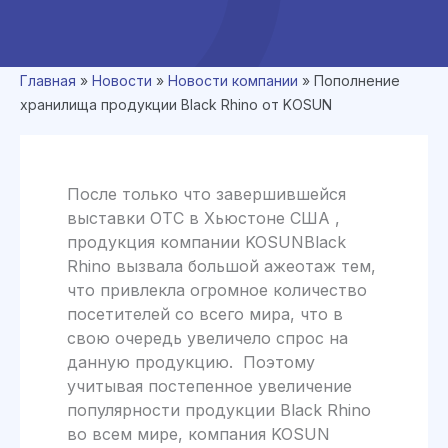
Главная
»
Новости
»
Новости компании
»
Пополнение
хранилища продукции Black Rhino от KOSUN
После только что завершившейся
выставки ОТС в Хьюстоне США ,
продукция компании KOSUNBlack
Rhino вызвала большой ажеотаж тем,
что привлекла огромное количество
посетителей со всего мира, что в
свою очередь увеличело спрос на
данную продукцию. Поэтому
учитывая постепенное увеличение
популярности продукции Black Rhino
во всем мире, компания KOSUN