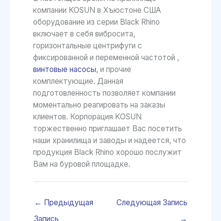
компании KOSUN в Хъюстоне США
оборудование из серии Black Rhino
включает в себя вибросита,
горизонтальные центрифуги с
фиксированной и переменной частотой ,
винтовые насосы
, и прочие
комплектующие. Данная
подготовленность позволяет компании
моментально реагировать на заказы
клиентов. Корпорация KOSUN
торжественно приглашает Вас посетить
наши хранилища и заводы и надеется, что
продукция Black Rhino хорошо послужит
Вам на буровой площадке.
←
Предыдущая
Следующая Запись
Запись
→