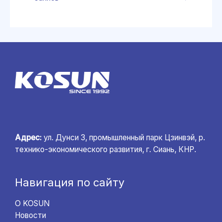
Адрес:
ул. Дунси 3, промышленный парк Цзинвэй, р.
технико-экономического развития, г. Сиань, КНР.
Навигация по сайту
О KOSUN
Новости