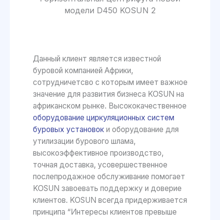
модели D450 KOSUN 2
Данный клиент является известной
буровой компанией Африки,
сотрудничетсво с которым имеет важное
значение для развития бизнеса KOSUN на
африканском рынке. Высококачественное
оборудование циркуляционных систем
буровых установок
и оборудование для
утилизации бурового шлама,
высокоэффективное производство,
точная доставка, усовершественное
послепродажное обслуживание помогает
KOSUN завоевать поддержку и доверие
клиентов. KOSUN всегда придерживается
принципа “Интересы клиентов превыше