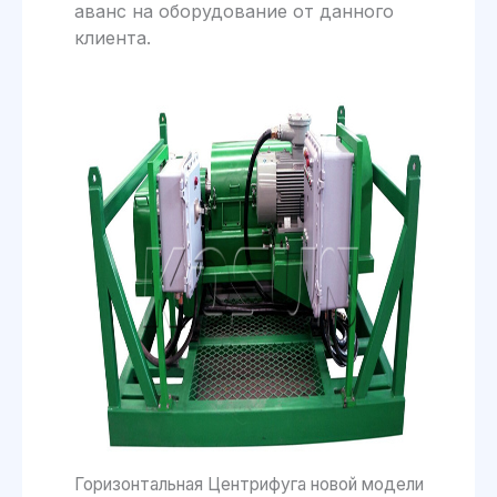
аванс на оборудование от данного
клиента.
Горизонтальная Центрифуга новой модели