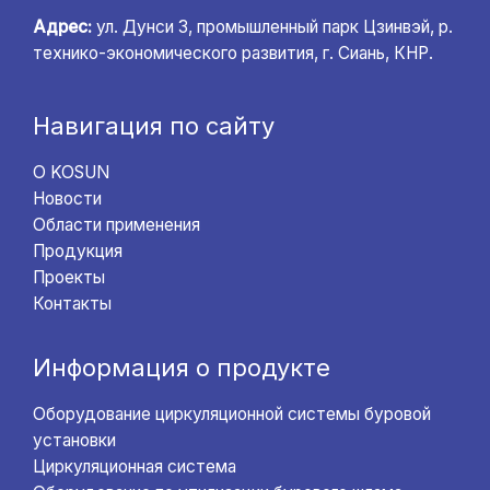
Адрес:
ул. Дунси 3, промышленный парк Цзинвэй, р.
технико-экономического развития, г. Сиань, КНР.
Навигация по сайту
О KOSUN
Новости
Области применения
Продукция
Проекты
Контакты
Информация о продукте
Оборудование циркуляционной системы буровой
установки
Циркуляционная система