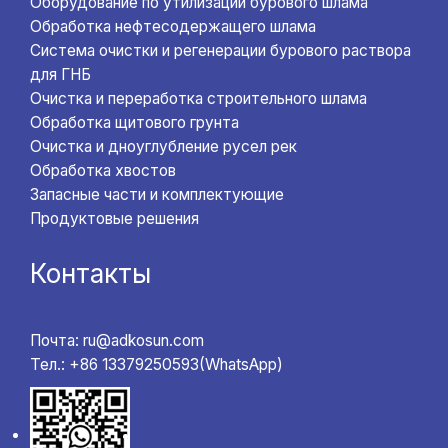
Оборудование по утилизации бурового шлама
Обработка нефтесодержащего шлама
Система очистки и регенерации бурового раствора
для ГНБ
Очистка и переработка строительного шлама
Обработка щитового грунта
Очистка и дноуглубление русел рек
Обработка хвостов
Запасные части и комплектующие
Продуктовые решения
Контакты
Почта: ru@adkosun.com
Тел.: +86 13379250593(WhatsApp)