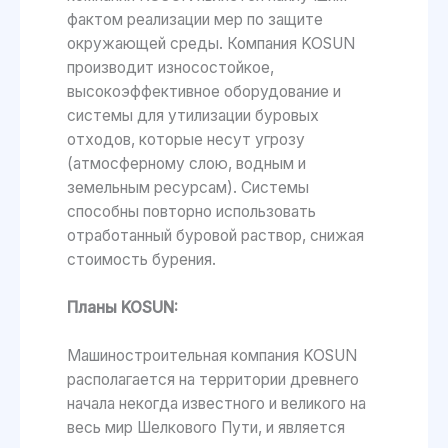
фактом реализации мер по защите
окружающей среды. Компания KOSUN
производит износостойкое,
высокоэффективное оборудование и
системы для утилизации буровых
отходов, которые несут угрозу
(атмосферному слою, водным и
земельным ресурсам). Системы
способны повторно использовать
отработанный буровой раствор, снижая
стоимость бурения.
Планы KOSUN:
Машиностроительная компания KOSUN
располагается на территории древнего
начала некогда известного и великого на
весь мир Шелкового Пути, и является