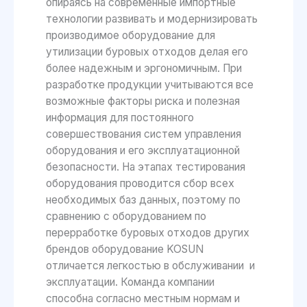
опираясь на современные импортные
технологии развивать и модернизировать
производимое оборудование для
утилизации буровых отходов делая его
более надежным и эргономичным. При
разработке продукции учитываются все
возможные факторы риска и полезная
информация для постоянного
совершествования систем управления
оборудования и его эксплуатационной
безопасности. На этапах тестирования
оборудования проводится сбор всех
необходимых баз данных, поэтому по
сравнению с оборудованием по
перерработке буровых отходов других
брендов оборудование KOSUN
отличается легкостью в обслуживании и
эксплуатации. Команда компании
способна согласно местным нормам и