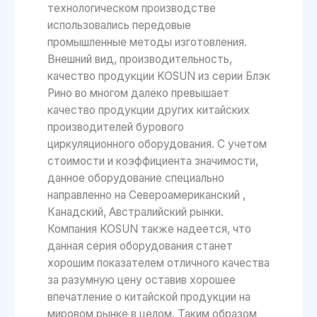
технологическом производстве
использовались передовые
промышленные методы изготовления.
Внешний вид, производительность,
качество продукции KOSUN из серии Блэк
Рино во многом далеко превышает
качество продукции других китайских
производителей бурового
циркуляционного оборудования. С учетом
стоимости и коэффициента значимости,
данное оборудование специально
направленно на Североамериканский ,
Канадский, Австралийский рынки.
Компания KOSUN также надеется, что
данная серия оборудования станет
хорошим показателем отличного качества
за разумную цену оставив хорошее
впечатление о китайской продукции на
мировом рынке в целом. Таким образом