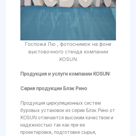
Госпожа Лю , фотоснимок на фоне
выстовочного стенда компании
KOSUN
Продукция и услуги компании KOSUN:
Серия продукции Блэк Рино
Продукция циркуляционных систем
буровых установок из серии Блэк Рино от
KOSUN отличается высоким качеством и
надежностью так как при ее
проектировке, подготовке сырья,