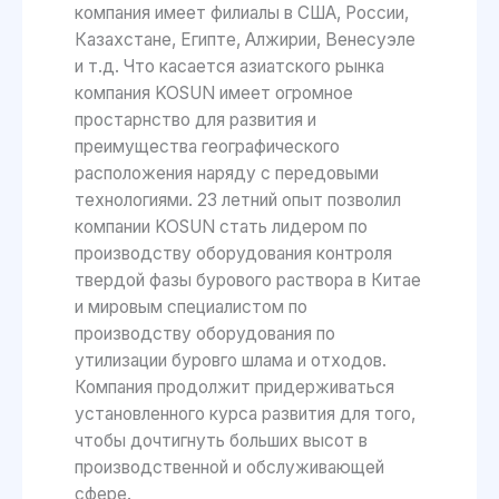
компания имеет филиалы в США, России,
Казахстане, Египте, Алжирии, Венесуэле
и т.д. Что касается азиатского рынка
компания KOSUN имеет огромное
простарнство для развития и
преимущества географического
расположения наряду с передовыми
технологиями. 23 летний опыт позволил
компании KOSUN стать лидером по
производству оборудования контроля
твердой фазы бурового раствора в Китае
и мировым специалистом по
производству оборудования по
утилизации буровго шлама и отходов.
Компания продолжит придерживаться
установленного курса развития для того,
чтобы дочтигнуть больших высот в
производственной и обслуживающей
сфере.