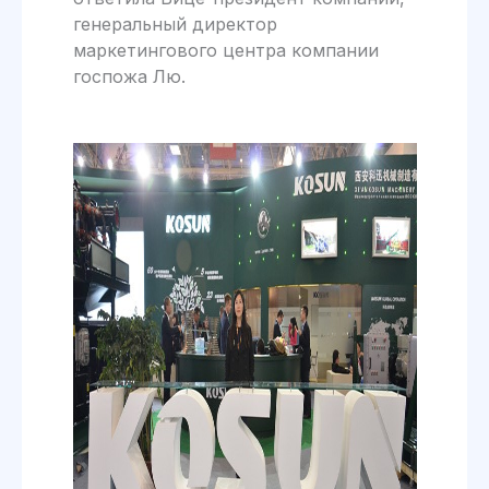
генеральный директор
маркетингового центра компании
госпожа Лю.