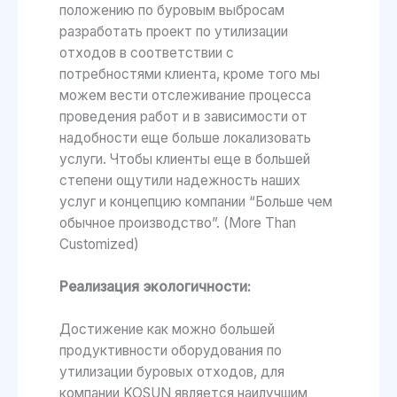
положению по буровым выбросам
разработать проект по утилизации
отходов в соответствии с
потребностями клиента, кроме того мы
можем вести отслеживание процесса
проведения работ и в зависимости от
надобности еще больше локализовать
услуги. Чтобы клиенты еще в большей
степени ощутили надежность наших
услуг и концепцию компании “Больше чем
обычное производство”. (More Than
Customized)
Реализация экологичности:
Достижение как можно большей
продуктивности оборудования по
утилизации буровых отходов, для
компании KOSUN является наилучшим