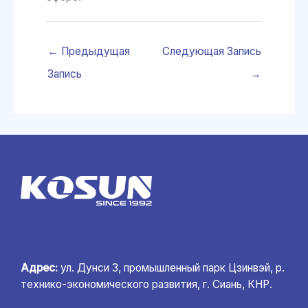
←
Предыдущая
Следующая Запись
Запись
→
Адрес:
ул. Дунси 3, промышленный парк Цзинвэй, р.
технико-экономического развития, г. Сиань, КНР.