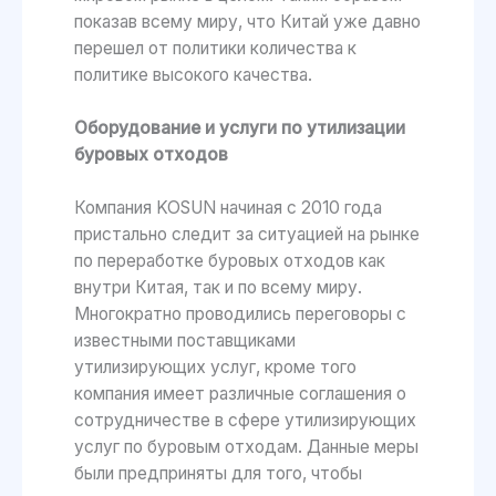
показав всему миру, что Китай уже давно
перешел от политики количества к
политике высокого качества.
Оборудование и услуги по утилизации
буровых отходов
Компания KOSUN начиная с 2010 года
пристально следит за ситуацией на рынке
по переработке буровых отходов как
внутри Китая, так и по всему миру.
Многократно проводились переговоры с
известными поставщиками
утилизирующих услуг, кроме того
компания имеет различные соглашения о
сотрудничестве в сфере утилизирующих
услуг по буровым отходам. Данные меры
были предприняты для того, чтобы