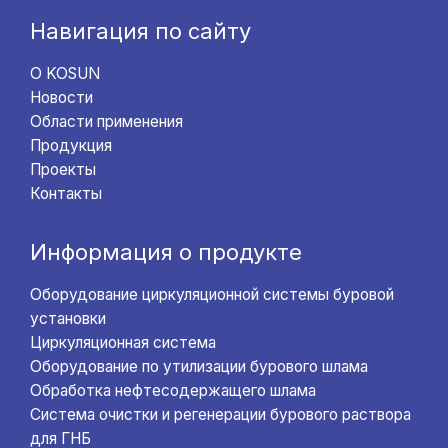
Навигация по сайту
О KOSUN
Новости
Области применения
Продукция
Проекты
Контакты
Информация о продукте
Оборудование циркуляционной системы буровой
установки
Циркуляционная система
Оборудование по утилизации бурового шлама
Обработка нефтесодержащего шлама
Система очистки и регенерации бурового раствора
для ГНБ