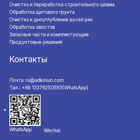
Очистка и переработка строительного шлама
Обработка щитового грунта
Очистка и дноуглубление русел рек
Обработка хвостов
Запасные части и комплектующие
Продуктовые решения
Контакты
Почта: ru@adkosun.com
Тел.: +86 13379250593(WhatsApp)
WhatsApp
Wechat