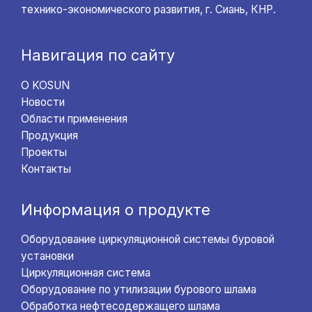
технико-экономического развития, г. Сиань, КНР.
Навигация по сайту
О KOSUN
Новости
Области применения
Продукция
Проекты
Контакты
Информация о продукте
Оборудование циркуляционной системы буровой
установки
Циркуляционная система
Оборудование по утилизации бурового шлама
Обработка нефтесодержащего шлама