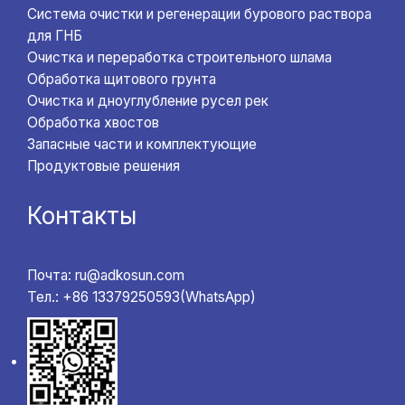
Система очистки и регенерации бурового раствора
для ГНБ
Очистка и переработка строительного шлама
Обработка щитового грунта
Очистка и дноуглубление русел рек
Обработка хвостов
Запасные части и комплектующие
Продуктовые решения
Контакты
Почта: ru@adkosun.com
Тел.: +86 13379250593(WhatsApp)