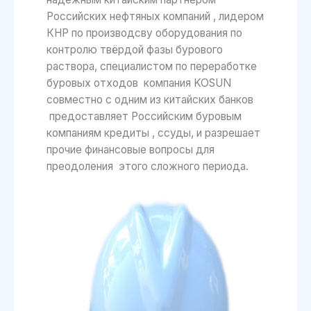
Российских нефтяных компаний , лидером
КНР по производсву оборудования по
контролю твёрдой фазы бурового
раствора, специалистом по переработке
буровых отходов компания KOSUN
совместно с одним из китайских банков
предоставляет Российским буровым
компаниям кредиты , ссуды, и разрешает
прочие финансовые вопросы для
преодоления этого сложного периода.