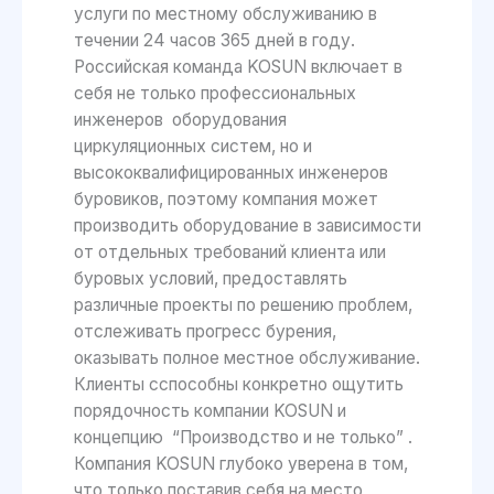
услуги по местному обслуживанию в
течении 24 часов 365 дней в году.
Российская команда KOSUN включает в
себя не только профессиональных
инженеров оборудования
циркуляционных систем, но и
высококвалифицированных инженеров
буровиков, поэтому компания может
производить оборудование в зависимости
от отдельных требований клиента или
буровых условий, предоставлять
различные проекты по решению проблем,
отслеживать прогресс бурения,
оказывать полное местное обслуживание.
Клиенты сспособны конкретно ощутить
порядочность компании KOSUN и
концепцию “Производство и не только” .
Компания KOSUN глубоко уверена в том,
что только поставив себя на место