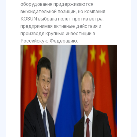
оборудования придерживаются
выжидательной позиции, но компания
KOSUN выбрала полёт против ветра,
предпринимая активные действия и
производя крупные инвестиции в
Российскую Федерацию.