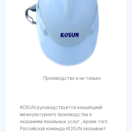
Производство и не только
KOSUN руководствуется концепцией
межкультурного производства и
оказанием локальных услуг , кроме того
Российская команда KOSUN оказывает