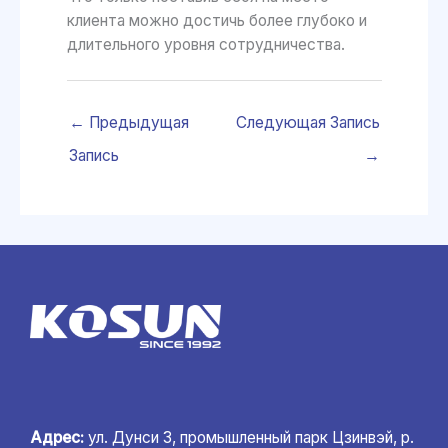
клиента можно достичь более глубоко и
длительного уровня сотрудничества.
←
Предыдущая
Следующая Запись
Запись
→
Адрес:
ул. Дунси 3, промышленный парк Цзинвэй, р.