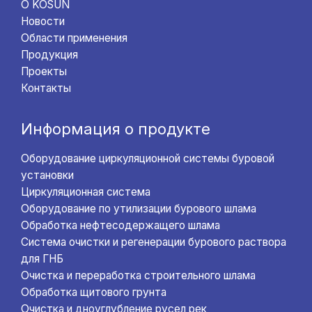
О KOSUN
Новости
Области применения
Продукция
Проекты
Контакты
Информация о продукте
Оборудование циркуляционной системы буровой
установки
Циркуляционная система
Оборудование по утилизации бурового шлама
Обработка нефтесодержащего шлама
Система очистки и регенерации бурового раствора
для ГНБ
Очистка и переработка строительного шлама
Обработка щитового грунта
Очистка и дноуглубление русел рек