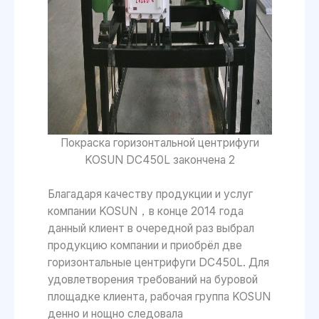
Покраска горизонтальной центрифуги
KOSUN DC450L закончена 2
Благадаря качеству продукции и услуг
компании KOSUN，в конце 2014 года
данный клиент в очередной раз выбрал
продукцию компании и приобрёл две
горизонтальные центрифуги DC450L. Для
удовлетворения требований на буровой
площадке клиента, рабочая группа KOSUN
денно и нощно следовала