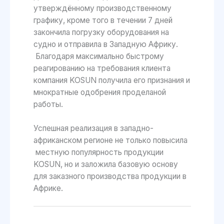
утверждённому производственному
графику, кроме того в течении 7 дней
закончила погрузку оборудования на
судно и отправила в Западную Африку.
Благодаря максимально быстрому
реагированию на требования клиента
компания KOSUN получила его признания и
мнократные одобрения проделаной
работы.
Успешная реализация в западно-
африканском регионе не только повысила
местную популярность продукции
KOSUN, но и заложила базовую основу
для заказного производства продукции в
Африке.