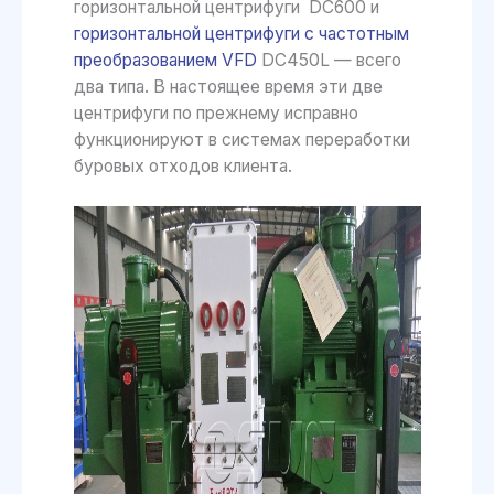
горизонтальной центрифуги DC600 и
горизонтальной центрифуги с частотным
преобразованием VFD
DC450L — всего
два типа. В настоящее время эти две
центрифуги по прежнему исправно
функционируют в системах переработки
буровых отходов клиента.