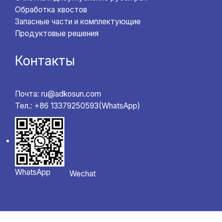
Обработка хвостов
Запасные части и комплектующие
Продуктовые решения
Контакты
Почта: ru@adkosun.com
Тел.: +86 13379250593(WhatsApp)
WhatsApp
Wechat