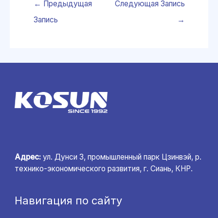
←
Предыдущая
Следующая Запись
Запись
→
Адрес:
ул. Дунси 3, промышленный парк Цзинвэй, р.
технико-экономического развития, г. Сиань, КНР.
Навигация по сайту