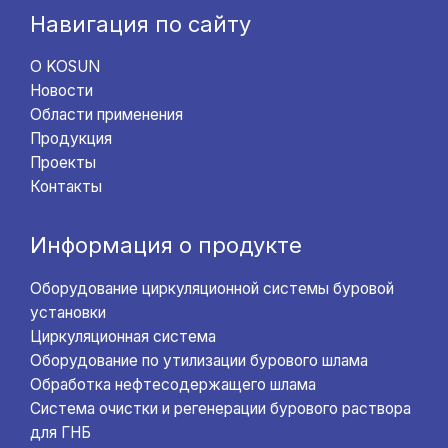
Навигация по сайту
О KOSUN
Новости
Области применения
Продукция
Проекты
Контакты
Информация о продукте
Оборудование циркуляционной системы буровой
установки
Циркуляционная система
Оборудование по утилизации бурового шлама
Обработка нефтесодержащего шлама
Система очистки и регенерации бурового раствора
для ГНБ