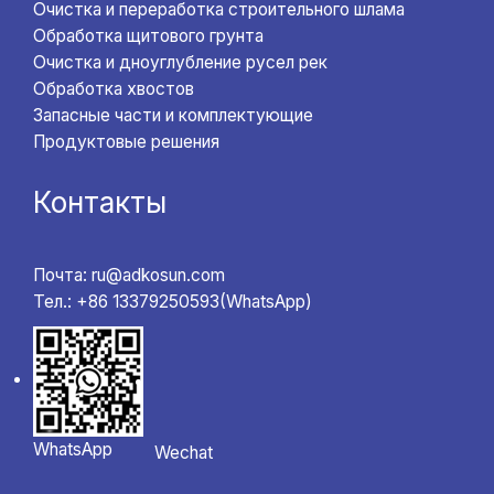
Очистка и переработка строительного шлама
Обработка щитового грунта
Очистка и дноуглубление русел рек
Обработка хвостов
Запасные части и комплектующие
Продуктовые решения
Контакты
Почта: ru@adkosun.com
Тел.: +86 13379250593(WhatsApp)
WhatsApp
Wechat