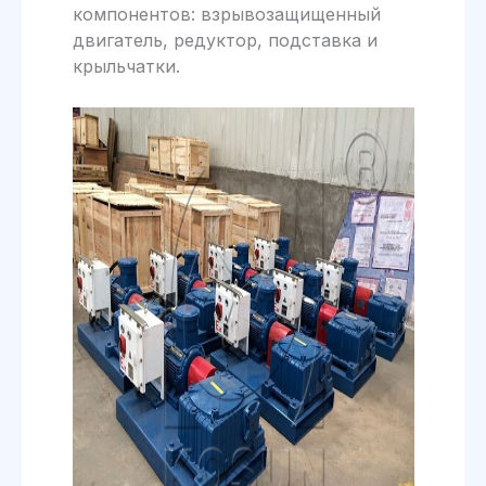
компонентов: взрывозащищенный
двигатель, редуктор, подставка и
крыльчатки.