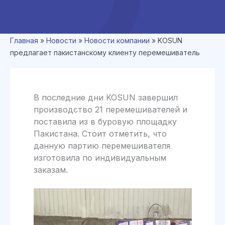
Главная
»
Новости
»
Новости компании
»
KOSUN
предлагает пакистанскому клиенту перемешиватель
В последние дни KOSUN завершил
производство 21 перемешивателей и
поставила из в буровую площадку
Пакистана. Стоит отметить, что
данную партию перемешивателя
изготовила по индивидуальным
заказам.