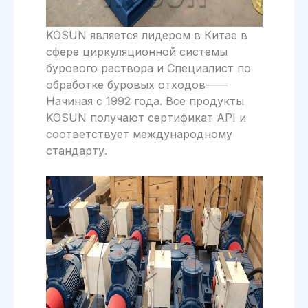
KOSUN является лидером в Китае в
сфере циркуляционной системы
бурового раствора и Специалист по
обработке буровых отходов——
Начиная с 1992 года. Все продукты
KOSUN получают сертификат API и
соответствует международному
стандарту.