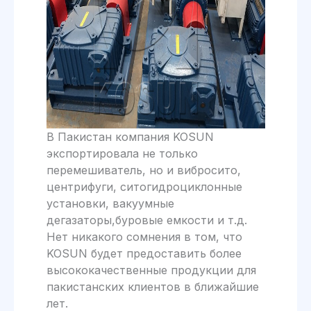
В Пакистан компания KOSUN
экспортировала не только
перемешиватель, но и вибросито,
центрифуги, ситогидроциклонные
установки, вакуумные
дегазаторы,буровые емкости и т.д.
Нет никакого сомнения в том, что
KOSUN будет предоставить более
высококачественные продукции для
пакистанских клиентов в ближайшие
лет.