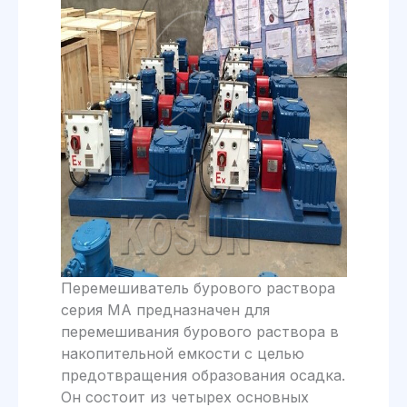
Перемешиватель бурового раствора
серия MA предназначен для
перемешивания бурового раствора в
накопительной емкости с целью
предотвращения образования осадка.
Он состоит из четырех основных