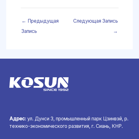
←
Предыдущая
Следующая Запись
Запись
→
Адрес:
ул. Дунси 3, промышленный парк Цзинвэй, р.
технико-экономического развития, г. Сиань, КНР.