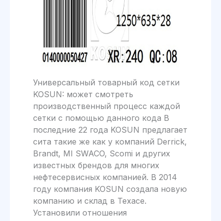
Универсальный товарный код сетки
KOSUN: может смотреть
производственный процесс каждой
сетки с помощью данного кода В
последние 22 года KOSUN предлагает
сита такие же как у компаний Derrick,
Brandt, MI SWACO, Scomi и других
известных брендов для многих
нефтесервисных компанией. В 2014
году компания KOSUN создала новую
компанию и склад в Техасе.
Установили отношения