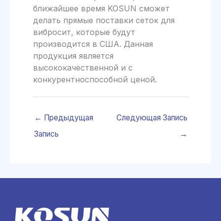
ближайшее время KOSUN сможет
делать прямые поставки сеток для
вибросит, которые будут
производится в США. Данная
продукция является
высококачественной и с
конкурентноспособной ценой.
←
Предыдущая
Следующая Запись
Запись
→