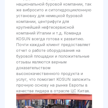
национальной буровой компании, так
же вибросито и ситогидроциклонную
установку для немецкой буровой
компании, центрифуги для
крупнейшей нефтесервисной
компаний Италии и т.д. Команда
KOSUN всегда готова к развитию.
Почти каждый клиент предоставляет
отчет о работе оборудования на
буровой площадки и положительные
отзывы являются верным
доказательством
высококачественного продукта и
услуг, что помогает KOSUN заложить
прочную основу на рынке Европы в
качестве лидера в отрасле ЦС Китая.