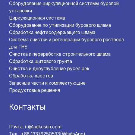
Оборудование циркуляционной системы буровой
установки
Циркуляционная система
Оборудование по утилизации бурового шлама
Обработка нефтесодержащего шлама
Система очистки и регенерации бурового раствора
для ГНБ
Очистка и переработка строительного шлама
Обработка щитового грунта
Очистка и дноуглубление русел рек
Обработка хвостов
Запасные части и комплектующие
Продуктовые решения
Контакты
Почта: ru@adkosun.com
Тел.: +86 13379250593(WhatsApp)