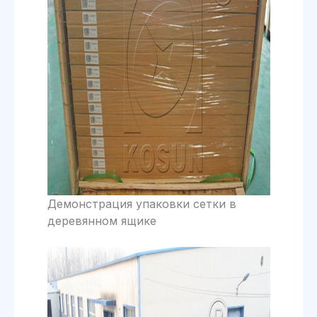
Демонстрация упаковки сетки в
деревянном ящике