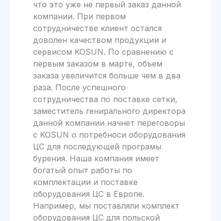
что это уже не первый заказ данной
компании. При первом
сотрудничестве клиент остался
доволен качеством продукции и
сервисом KOSUN. По сравнению с
первым заказом в марте, объем
заказа увеличится больше чем в два
раза. После успешного
сотрудничества по поставке сетки,
заместитель генирального директора
данной компании начнет переговоры
с KOSUN о потребноси оборудования
ЦС для последующей програмы
бурения. Наша компания имеет
богатый опыт работы по
комплектации и поставке
оборудования ЦС в Европе.
Например, мы поставляли комплект
оборудования ЦС для польской