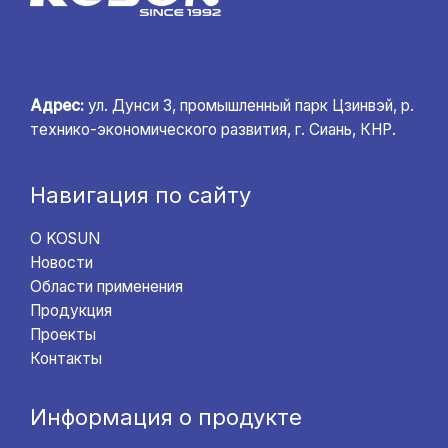
Адрес:
ул. Дунси 3, промышленный парк Цзинвэй, р.
технико-экономического развития, г. Сиань, КНР.
Навигация по сайту
О KOSUN
Новости
Области применения
Продукция
Проекты
Контакты
Информация о продукте