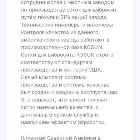
сотрудничества с местным заводом
по производству сеток для вибросит
путём покупки 51% акций завода.
Технические инженеры и инженеры
контроля качества из данного
американского завода работают в
производственной базе KOSUN.
Сетки для вибросита KOSUN строго
соответствуют стандартам
производства и контроля США.
Целый комплект системы
производства и системы качества
был создан и введен в эксплуатацию.
Это означает, что клиент получит
сетки наивысшего качества, с
длительным сроком службы и
наилучшим эффектом обработки.
Клиентам Северной Америки в