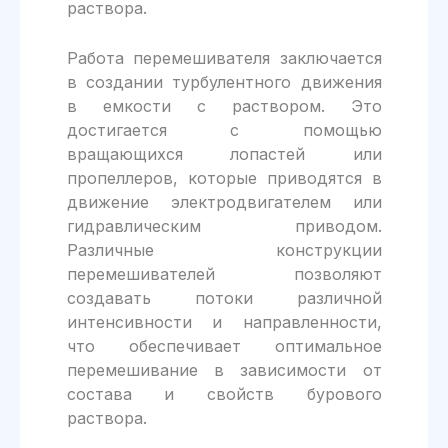
раствора.
Работа перемешивателя заключается
в создании турбулентного движения
в емкости с раствором. Это
достигается с помощью
вращающихся лопастей или
пропеллеров, которые приводятся в
движение электродвигателем или
гидравлическим приводом.
Различные конструкции
перемешивателей позволяют
создавать потоки различной
интенсивности и направленности,
что обеспечивает оптимальное
перемешивание в зависимости от
состава и свойств бурового
раствора.