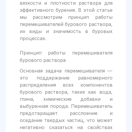
вязкости и плотности раствора для
эффективного бурения. В этой статье
мы рассмотрим принцип работы
перемешивателей бурового раствора,
их виды и значимость в буровых
процессах.
Принцип работы перемешивателя
бурового раствора
Основная задача перемешивателя —
это поддержание равномерного
распределения всех компонентов
бурового раствора, таких как вода,
глина, химические добавки и
выбуренная порода. Перемешиватель
предотвращает расслоение и
оседание твердых частиц, что может
негативно сказаться на свойствах