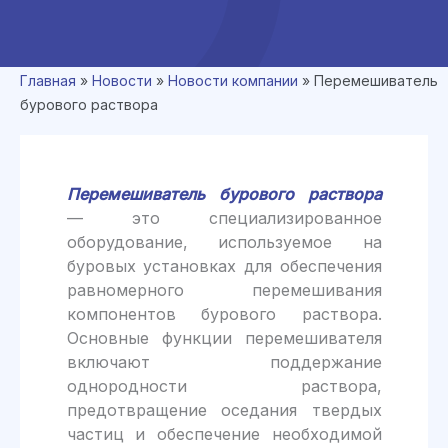
Главная
»
Новости
»
Новости компании
»
Перемешиватель
бурового раствора
Перемешиватель бурового раствора
— это специализированное
оборудование, используемое на
буровых установках для обеспечения
равномерного перемешивания
компонентов бурового раствора.
Основные функции перемешивателя
включают поддержание
однородности раствора,
предотвращение оседания твердых
частиц и обеспечение необходимой