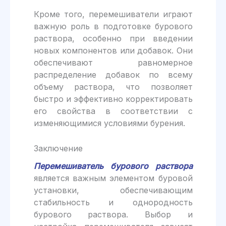
Кроме того, перемешиватели играют
важную роль в подготовке бурового
раствора, особенно при введении
новых компонентов или добавок. Они
обеспечивают равномерное
распределение добавок по всему
объему раствора, что позволяет
быстро и эффективно корректировать
его свойства в соответствии с
изменяющимися условиями бурения.
Заключение
Перемешиватель бурового раствора
является важным элементом буровой
установки, обеспечивающим
стабильность и однородность
бурового раствора. Выбор и