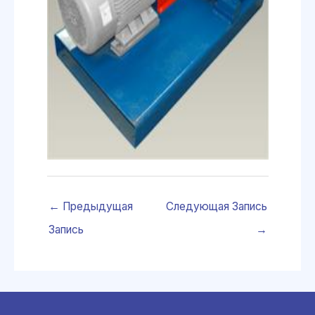
←
Предыдущая
Следующая Запись
Запись
→