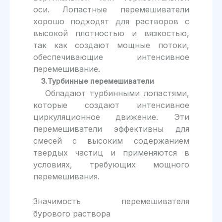
оси. Лопастные перемешиватели
хорошо подходят для растворов с
высокой плотностью и вязкостью,
так как создают мощные потоки,
обеспечивающие интенсивное
перемешивание.
3.Турбинные перемешиватели
Обладают турбинными лопастями,
которые создают интенсивное
циркуляционное движение. Эти
перемешиватели эффективны для
смесей с высоким содержанием
твердых частиц и применяются в
условиях, требующих мощного
перемешивания.
Значимость перемешивателя
бурового раствора