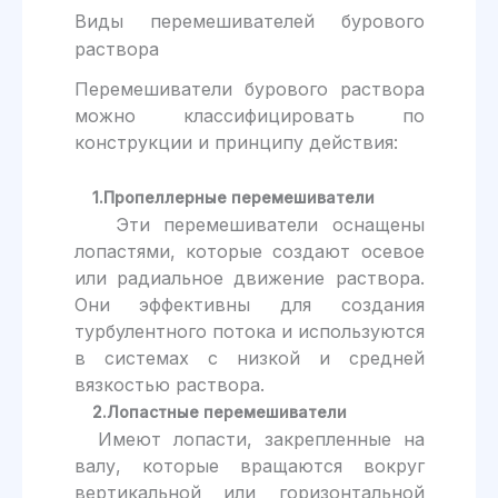
Виды перемешивателей бурового
раствора
Перемешиватели бурового раствора
можно классифицировать по
конструкции и принципу действия:
1.Пропеллерные перемешиватели
Эти перемешиватели оснащены
лопастями, которые создают осевое
или радиальное движение раствора.
Они эффективны для создания
турбулентного потока и используются
в системах с низкой и средней
вязкостью раствора.
2.Лопастные перемешиватели
Имеют лопасти, закрепленные на
валу, которые вращаются вокруг
вертикальной или горизонтальной