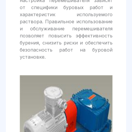
настройка перемешивателя зависят
от специфики буровых работ и
характеристик используемого
раствора. Правильное использование
и обслуживание перемешивателя
позволяет повысить эффективность
бурения, снизить риски и обеспечить
безопасность работ на буровой
установке.