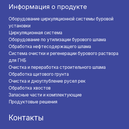
Информация о продукте
Оборудование циркуляционной системы буровой
установки
Циркуляционная система
Оборудование по утилизации бурового шлама
Обработка нефтесодержащего шлама
Система очистки и регенерации бурового раствора
для ГНБ
Очистка и переработка строительного шлама
Обработка щитового грунта
Очистка и дноуглубление русел рек
Обработка хвостов
Запасные части и комплектующие
Продуктовые решения
Контакты