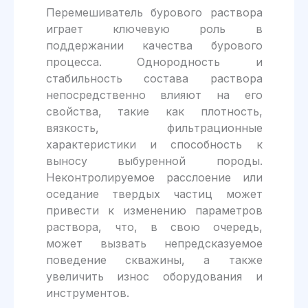
Перемешиватель бурового раствора
играет ключевую роль в
поддержании качества бурового
процесса. Однородность и
стабильность состава раствора
непосредственно влияют на его
свойства, такие как плотность,
вязкость, фильтрационные
характеристики и способность к
выносу выбуренной породы.
Неконтролируемое расслоение или
оседание твердых частиц может
привести к изменению параметров
раствора, что, в свою очередь,
может вызвать непредсказуемое
поведение скважины, а также
увеличить износ оборудования и
инструментов.