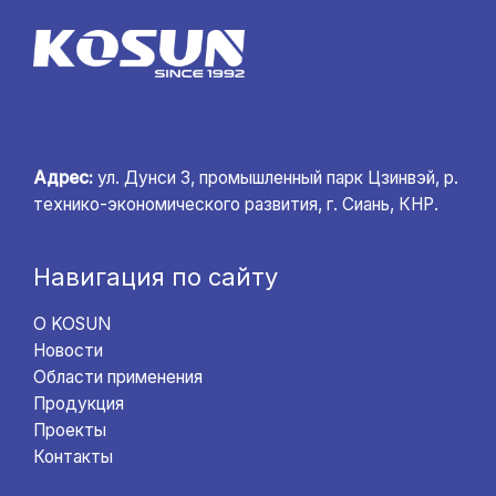
Адрес:
ул. Дунси 3, промышленный парк Цзинвэй, р.
технико-экономического развития, г. Сиань, КНР.
Навигация по сайту
О KOSUN
Новости
Области применения
Продукция
Проекты
Контакты